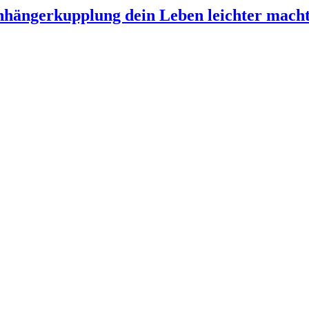
Anhängerkupplung dein Leben leichter mach