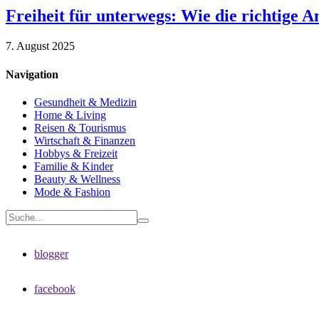
Freiheit für unterwegs: Wie die richtige 
7. August 2025
Navigation
Gesundheit & Medizin
Home & Living
Reisen & Tourismus
Wirtschaft & Finanzen
Hobbys & Freizeit
Familie & Kinder
Beauty & Wellness
Mode & Fashion
blogger
facebook