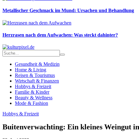
Metallischer Geschmack im Mund: Ursachen und Behandlung
Herzrasen nach dem Aufwachen: Was steckt dahinter?
Gesundheit & Medizin
Home & Living
Reisen & Tourismus
Wirtschaft & Finanzen
Hobbys & Freizeit
Familie & Kinder
Beauty & Wellness
Mode & Fashion
Hobbys & Freizeit
Buitenverwachting: Ein kleines Weingut i