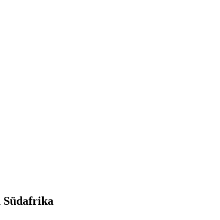
n Südafrika