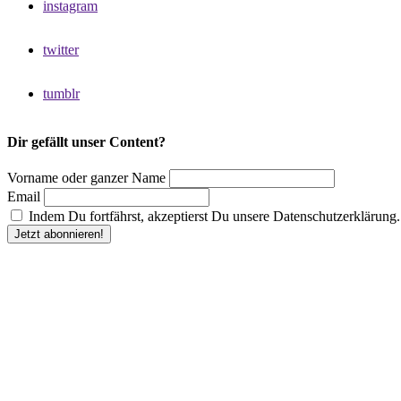
instagram
twitter
tumblr
Dir gefällt unser Content?
Vorname oder ganzer Name
Email
Indem Du fortfährst, akzeptierst Du unsere Datenschutzerklärung.