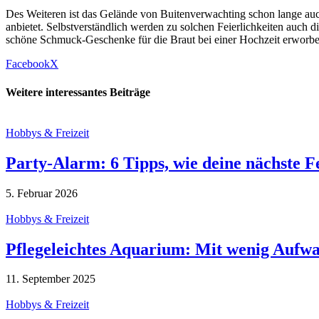
Des Weiteren ist das Gelände von Buitenverwachting schon lange auch
anbietet. Selbstverständlich werden zu solchen Feierlichkeiten auch d
schöne Schmuck-Geschenke für die Braut bei einer Hochzeit erworb
Facebook
X
Weitere interessantes Beiträge
Hobbys & Freizeit
Party-Alarm: 6 Tipps, wie deine nächste 
5. Februar 2026
Hobbys & Freizeit
Pflegeleichtes Aquarium: Mit wenig Aufw
11. September 2025
Hobbys & Freizeit