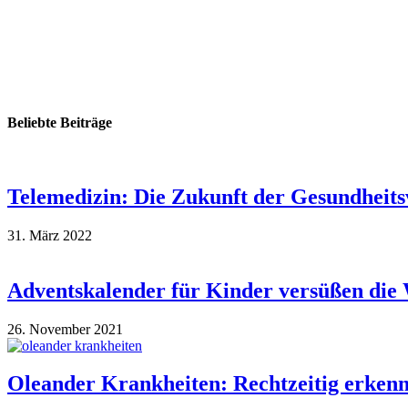
Beliebte Beiträge
Telemedizin: Die Zukunft der Gesundheit
31. März 2022
Adventskalender für Kinder versüßen die
26. November 2021
Oleander Krankheiten: Rechtzeitig erken