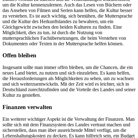
um die Kultur kennenzulernen. Auch das Lesen von Büchern oder
das Ansehen von Filmen und Serien kann helfen, die Kultur besser
zu verstehen. Es ist auch wichtig, sich bemühen, die Muttersprache
und die Kultur des Herkunftslandes zu bewahren, um ein
Gleichgewicht zwischen den beiden Kulturen zu finden. Eine
Möglichkeit, dies zu tun, ist durch die Nutzung von
muttersprachlichen Fachübersetzungen, die beim Verstehen von
Dokumenten oder Texten in der Muttersprache helfen können.
Offen bleiben
Insgesamt sollte man immer offen bleiben, um die Chancen, die ein
neues Land bietet, zu nutzen und sich einzuleben. Es kann helfen,
die Herausforderungen als Möglichkeiten zu sehen, um zu wachsen
und sich weiterzuentwickeln. Mit der Zeit wird es leichter, sich in
Deutschland zurechtzufinden und die Vorteile des Landes und seiner
Kultur zu genießen.
Finanzen verwalten
Ein weiterer wichtiger Aspekt ist die Verwaltung der Finanzen. Man
sollte sich mit dem Finanzsystem des Landes vertraut machen und
sicherstellen, dass man über ausreichende Mittel verfügt, um die
Lebenshaltungskosten zu decken. Es kann hilfreich sein, ein Budget