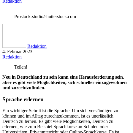
Redaktion
Prostock-studio/shutterstock.com
Redaktion
4. Februar 2023
Redaktion
Teilen!
Neu in Deutschland zu sein kann eine Herausforderung sein,
aber es gibt viele Möglichkeiten, sich schneller einzugewöhnen
und zurechtzufinden.
Sprache erlernen
Ein wichtiger Schritt ist die Sprache. Um sich verständigen zu
können und im Alltag zurechtzukommen, ist es unerlässlich,
Deutsch zu lernen. Es gibt viele Möglichkeiten, Deutsch zu
erlernen, wie zum Beispiel Sprachkurse an Schulen oder
Universitäten, Privatunterricht oder Online-Sprachkurse. Es ist