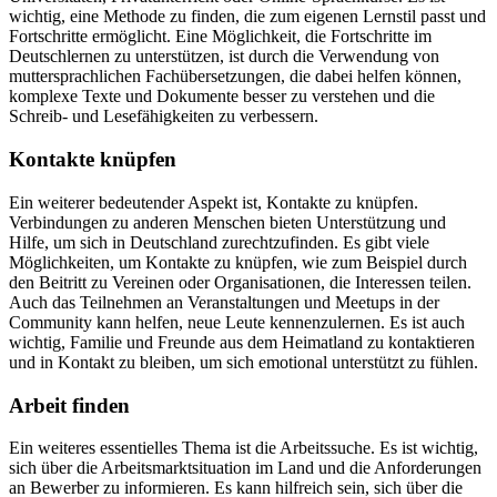
wichtig, eine Methode zu finden, die zum eigenen Lernstil passt und
Fortschritte ermöglicht. Eine Möglichkeit, die Fortschritte im
Deutschlernen zu unterstützen, ist durch die Verwendung von
muttersprachlichen Fachübersetzungen, die dabei helfen können,
komplexe Texte und Dokumente besser zu verstehen und die
Schreib- und Lesefähigkeiten zu verbessern.
Kontakte knüpfen
Ein weiterer bedeutender Aspekt ist, Kontakte zu knüpfen.
Verbindungen zu anderen Menschen bieten Unterstützung und
Hilfe, um sich in Deutschland zurechtzufinden. Es gibt viele
Möglichkeiten, um Kontakte zu knüpfen, wie zum Beispiel durch
den Beitritt zu Vereinen oder Organisationen, die Interessen teilen.
Auch das Teilnehmen an Veranstaltungen und Meetups in der
Community kann helfen, neue Leute kennenzulernen. Es ist auch
wichtig, Familie und Freunde aus dem Heimatland zu kontaktieren
und in Kontakt zu bleiben, um sich emotional unterstützt zu fühlen.
Arbeit finden
Ein weiteres essentielles Thema ist die Arbeitssuche. Es ist wichtig,
sich über die Arbeitsmarktsituation im Land und die Anforderungen
an Bewerber zu informieren. Es kann hilfreich sein, sich über die