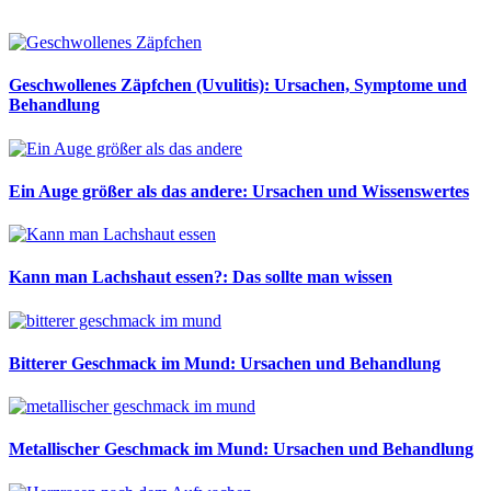
Geschwollenes Zäpfchen (Uvulitis): Ursachen, Symptome und
Behandlung
Ein Auge größer als das andere: Ursachen und Wissenswertes
Kann man Lachshaut essen?: Das sollte man wissen
Bitterer Geschmack im Mund: Ursachen und Behandlung
Metallischer Geschmack im Mund: Ursachen und Behandlung