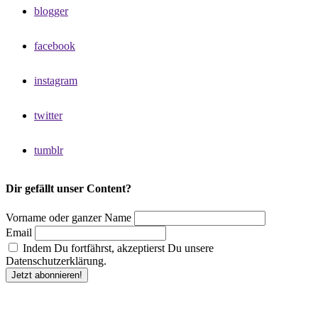
blogger
facebook
instagram
twitter
tumblr
Dir gefällt unser Content?
Vorname oder ganzer Name
Email
Indem Du fortfährst, akzeptierst Du unsere
Datenschutzerklärung.