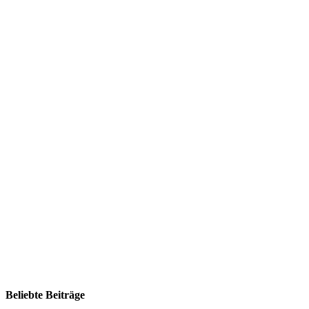
Beliebte Beiträge