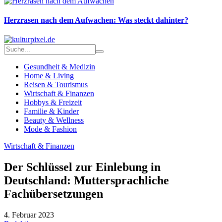
Herzrasen nach dem Aufwachen: Was steckt dahinter?
Gesundheit & Medizin
Home & Living
Reisen & Tourismus
Wirtschaft & Finanzen
Hobbys & Freizeit
Familie & Kinder
Beauty & Wellness
Mode & Fashion
Wirtschaft & Finanzen
Der Schlüssel zur Einlebung in
Deutschland: Muttersprachliche
Fachübersetzungen
4. Februar 2023