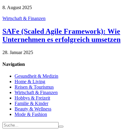
8. August 2025
Wirtschaft & Finanzen
SAFe (Scaled Agile Framework): Wie
Unternehmen es erfolgreich umsetzen
28. Januar 2025
Navigation
Gesundheit & Medizin
Home & Living
Reisen & Tourismus
Wirtschaft & Finanzen
Hobbys & Freizeit
Familie & Kinder
Beauty & Wellness
Mode & Fashion