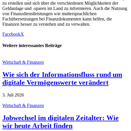
zu erstellen und sich über die verschiedenen Möglichkeiten der
Geldanlage und -sparen im Land zu informieren. Auch die Nutzung
von Finanzdienstleistungen wie muttersprachlichen
Fachübersetzungen bei Finanzdokumenten kann helfen, die
Finanzen besser zu verstehen und zu verwalten.
Facebook
X
Weitere interessantes Beiträge
Wirtschaft & Finanzen
Wie sich der Informationsfluss rund um
digitale Vermögenswerte verändert
3. Juli 2026
Wirtschaft & Finanzen
Jobwechsel im digitalen Zeitalter: Wie
wir heute Arbeit finden