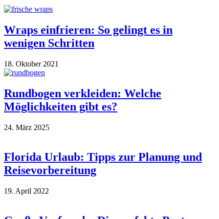
Wraps einfrieren: So gelingt es in
wenigen Schritten
18. Oktober 2021
Rundbogen verkleiden: Welche
Möglichkeiten gibt es?
24. März 2025
Florida Urlaub: Tipps zur Planung und
Reisevorbereitung
19. April 2022