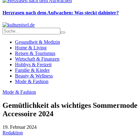
Herzrasen nach dem Aufwachen: Was steckt dahinter?
Gesundheit & Medizin
Home & Living
Reisen & Tourismus
Wirtschaft & Finanzen
Hobbys & Freizeit
Familie & Kinder
Beauty & Wellness
Mode & Fashion
Mode & Fashion
Gemütlichkeit als wichtiges Sommermode
Accessoire 2024
19. Februar 2024
Redaktion