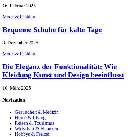
16. Februar 2026
Mode & Fashion
Bequeme Schuhe für kalte Tage
8. Dezember 2025
Mode & Fashion
Die Eleganz der Funktionalität: Wie
Kleidung Kunst und Design beeinflusst
10. März 2025
Navigation
Gesundheit & Medizin
Home & Living
Reisen & Tourismus
Wirtschaft & Finanzen
Hobbys & Freizeit