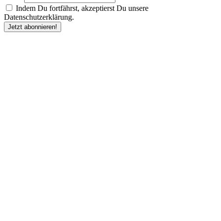
Indem Du fortfährst, akzeptierst Du unsere
Datenschutzerklärung.