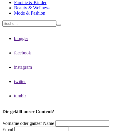
Familie & Kinder
Beauty & Wellness
Mode & Fashion
blogger
facebook
instagram
twitter
tumblr
Dir gefällt unser Content?
Vorname oder ganzer Name
Email