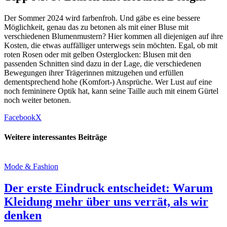
Der Sommer 2024 wird farbenfroh. Und gäbe es eine bessere
Möglichkeit, genau das zu betonen als mit einer Bluse mit
verschiedenen Blumenmustern? Hier kommen all diejenigen auf ihre
Kosten, die etwas auffälliger unterwegs sein möchten. Egal, ob mit
roten Rosen oder mit gelben Osterglocken: Blusen mit den
passenden Schnitten sind dazu in der Lage, die verschiedenen
Bewegungen ihrer Trägerinnen mitzugehen und erfüllen
dementsprechend hohe (Komfort-) Ansprüche. Wer Lust auf eine
noch femininere Optik hat, kann seine Taille auch mit einem Gürtel
noch weiter betonen.
Facebook
X
Weitere interessantes Beiträge
Mode & Fashion
Der erste Eindruck entscheidet: Warum
Kleidung mehr über uns verrät, als wir
denken