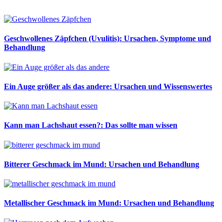
Geschwollenes Zäpfchen (Uvulitis): Ursachen, Symptome und
Behandlung
Ein Auge größer als das andere: Ursachen und Wissenswertes
Kann man Lachshaut essen?: Das sollte man wissen
Bitterer Geschmack im Mund: Ursachen und Behandlung
Metallischer Geschmack im Mund: Ursachen und Behandlung