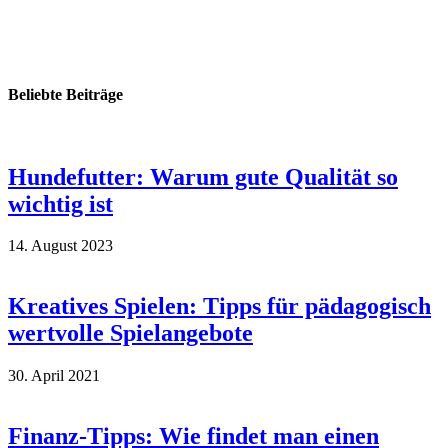
Beliebte Beiträge
Hundefutter: Warum gute Qualität so
wichtig ist
14. August 2023
Kreatives Spielen: Tipps für pädagogisch
wertvolle Spielangebote
30. April 2021
Finanz-Tipps: Wie findet man einen