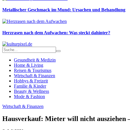
Metallischer Geschmack im Mund: Ursachen und Behandlung
Herzrasen nach dem Aufwachen: Was steckt dahinter?
Gesundheit & Medizin
Home & Living
Reisen & Tourismus
Wirtschaft & Finanzen
Hobbys & Freizeit
Familie & Kinder
Beauty & Wellness
Mode & Fashion
Wirtschaft & Finanzen
Hausverkauf: Mieter will nicht ausziehen 