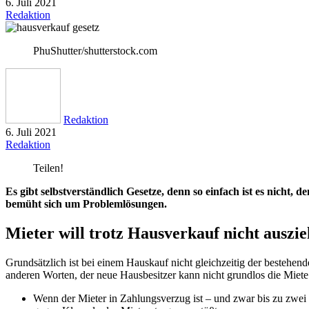
6. Juli 2021
Redaktion
PhuShutter/shutterstock.com
Redaktion
6. Juli 2021
Redaktion
Teilen!
Es gibt selbstverständlich Gesetze, denn so einfach ist es nicht
bemüht sich um Problemlösungen.
Mieter will trotz Hausverkauf nicht ausz
Grundsätzlich ist bei einem Hauskauf nicht gleichzeitig der bestehen
anderen Worten, der neue Hausbesitzer kann nicht grundlos die Miete 
Wenn der Mieter in Zahlungsverzug ist – und zwar bis zu zwe