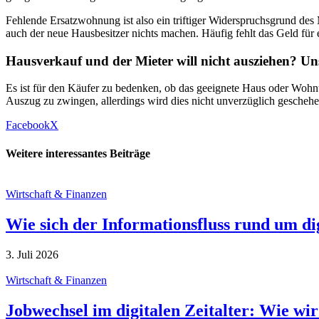
Fehlende Ersatzwohnung ist also ein triftiger Widerspruchsgrund de
auch der neue Hausbesitzer nichts machen. Häufig fehlt das Geld f
Hausverkauf und der Mieter will nicht ausziehen? Un
Es ist für den Käufer zu bedenken, ob das geeignete Haus oder Wohn
Auszug zu zwingen, allerdings wird dies nicht unverzüglich geschehen. 
Facebook
X
Weitere interessantes Beiträge
Wirtschaft & Finanzen
Wie sich der Informationsfluss rund um d
3. Juli 2026
Wirtschaft & Finanzen
Jobwechsel im digitalen Zeitalter: Wie wir