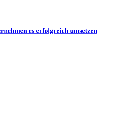
rnehmen es erfolgreich umsetzen