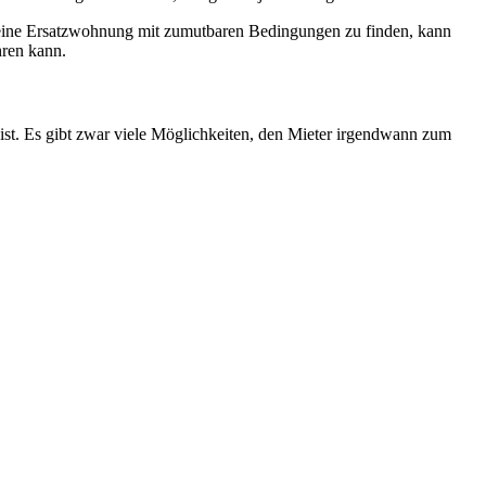
t, eine Ersatzwohnung mit zumutbaren Bedingungen zu finden, kann
hren kann.
ist. Es gibt zwar viele Möglichkeiten, den Mieter irgendwann zum