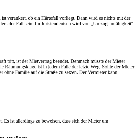
ist verankert, ob ein Härtefall vorliegt. Dann wird es nichts mit der
ters der Fall sein. Im Juristendeutsch wird von „Umzugsunfähigkeit“
t tritt, ist der Mietvertrag beendet. Demnach müsste der Mieter
ie Räumungsklage ist in jedem Falle der letzte Weg. Sollte der Mieter
er ohne Familie auf die Straße zu setzen. Der Vermieter kann
 Es ist allerdings zu beweisen, dass sich der Mieter um