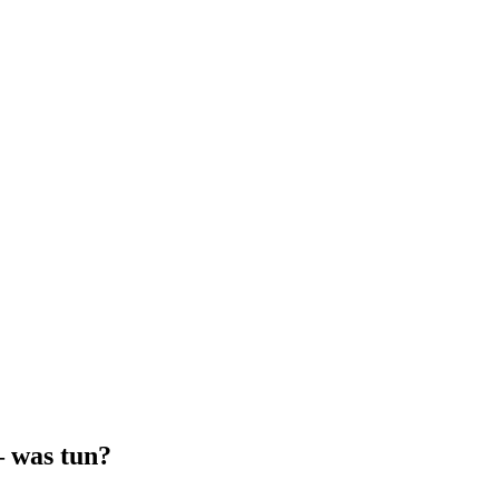
– was tun?