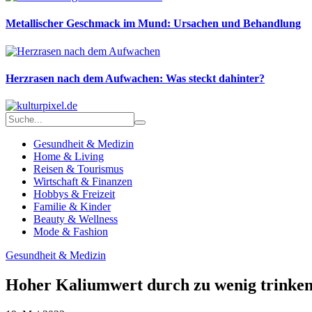
Metallischer Geschmack im Mund: Ursachen und Behandlung
Herzrasen nach dem Aufwachen: Was steckt dahinter?
Gesundheit & Medizin
Home & Living
Reisen & Tourismus
Wirtschaft & Finanzen
Hobbys & Freizeit
Familie & Kinder
Beauty & Wellness
Mode & Fashion
Gesundheit & Medizin
Hoher Kaliumwert durch zu wenig trinken?