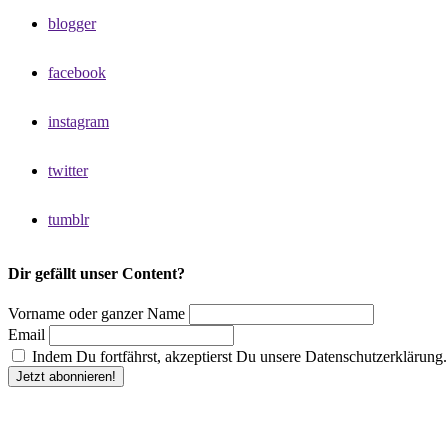
blogger
facebook
instagram
twitter
tumblr
Dir gefällt unser Content?
Vorname oder ganzer Name
Email
Indem Du fortfährst, akzeptierst Du unsere Datenschutzerklärung.