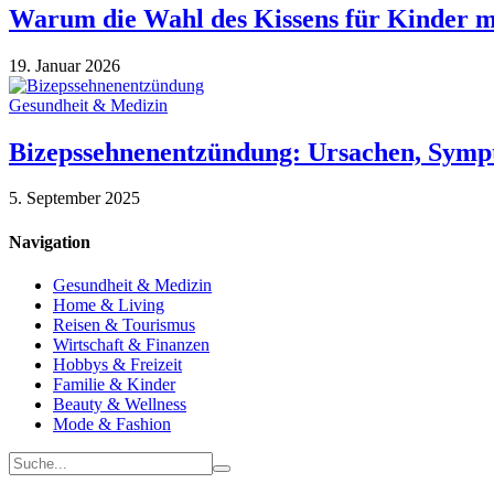
Warum die Wahl des Kissens für Kinder mi
19. Januar 2026
Gesundheit & Medizin
Bizepssehnenentzündung: Ursachen, Sym
5. September 2025
Navigation
Gesundheit & Medizin
Home & Living
Reisen & Tourismus
Wirtschaft & Finanzen
Hobbys & Freizeit
Familie & Kinder
Beauty & Wellness
Mode & Fashion