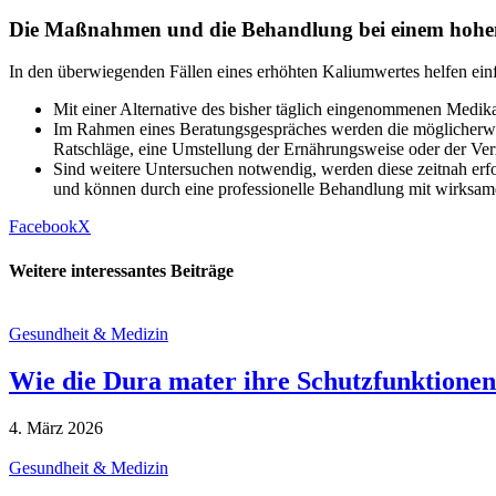
Die Maßnahmen und die Behandlung bei einem hohe
In den überwiegenden Fällen eines erhöhten Kaliumwertes helfen e
Mit einer Alternative des bisher täglich eingenommenen Medik
Im Rahmen eines Beratungsgespräches werden die möglicherweis
Ratschläge, eine Umstellung der Ernährungsweise oder der Ve
Sind weitere Untersuchen notwendig, werden diese zeitnah erf
und können durch eine professionelle Behandlung mit wirks
Facebook
X
Weitere interessantes Beiträge
Gesundheit & Medizin
Wie die Dura mater ihre Schutzfunktionen 
4. März 2026
Gesundheit & Medizin