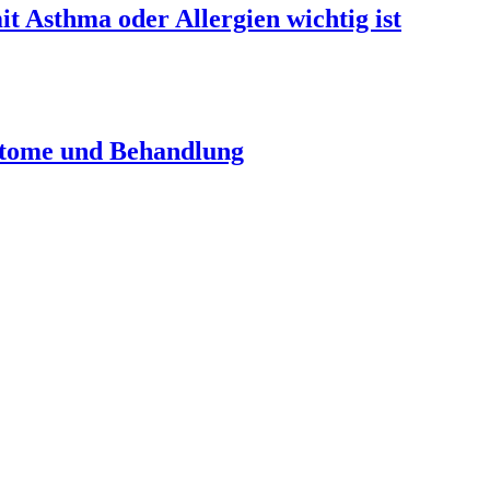
t Asthma oder Allergien wichtig ist
ptome und Behandlung