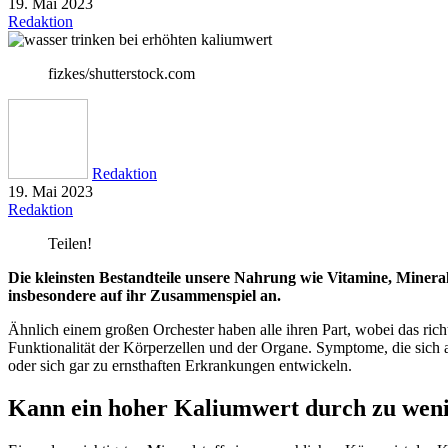
19. Mai 2023
Redaktion
fizkes/shutterstock.com
Redaktion
19. Mai 2023
Redaktion
Teilen!
Die kleinsten Bestandteile unsere Nahrung wie Vitamine, Minera
insbesondere auf ihr Zusammenspiel an.
Ähnlich einem großen Orchester haben alle ihren Part, wobei das ric
Funktionalität der Körperzellen und der Organe. Symptome, die sich 
oder sich gar zu ernsthaften Erkrankungen entwickeln.
Kann ein hoher Kaliumwert durch zu weni