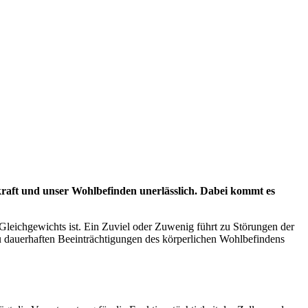
skraft und unser Wohlbefinden unerlässlich. Dabei kommt es
 Gleichgewichts ist. Ein Zuviel oder Zuwenig führt zu Störungen der
zu dauerhaften Beeinträchtigungen des körperlichen Wohlbefindens