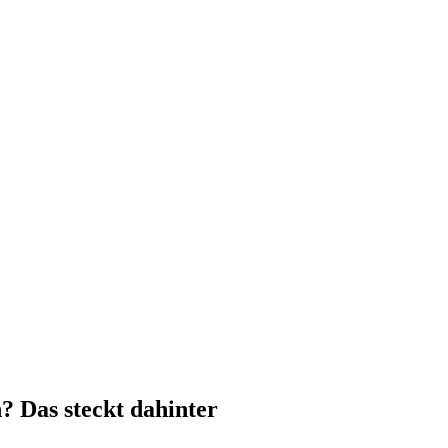
 Das steckt dahinter