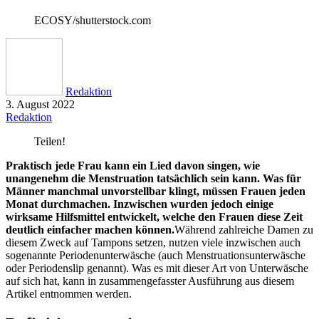
ECOSY/shutterstock.com
Redaktion
3. August 2022
Redaktion
Teilen!
Praktisch jede Frau kann ein Lied davon singen, wie
unangenehm die Menstruation tatsächlich sein kann. Was für
Männer manchmal unvorstellbar klingt, müssen Frauen jeden
Monat durchmachen. Inzwischen wurden jedoch einige
wirksame Hilfsmittel entwickelt, welche den Frauen diese Zeit
deutlich einfacher machen können.
Während zahlreiche Damen zu
diesem Zweck auf Tampons setzen, nutzen viele inzwischen auch
sogenannte Periodenunterwäsche (auch Menstruationsunterwäsche
oder Periodenslip genannt). Was es mit dieser Art von Unterwäsche
auf sich hat, kann in zusammengefasster Ausführung aus diesem
Artikel entnommen werden.