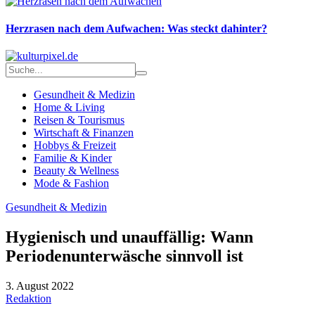
Herzrasen nach dem Aufwachen: Was steckt dahinter?
Gesundheit & Medizin
Home & Living
Reisen & Tourismus
Wirtschaft & Finanzen
Hobbys & Freizeit
Familie & Kinder
Beauty & Wellness
Mode & Fashion
Gesundheit & Medizin
Hygienisch und unauffällig: Wann
Periodenunterwäsche sinnvoll ist
3. August 2022
Redaktion