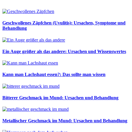
Geschwollenes Zäpfchen (Uvulitis): Ursachen, Symptome und
Behandlung
Ein Auge größer als das andere: Ursachen und Wissenswertes
Kann man Lachshaut essen?: Das sollte man wissen
Bitterer Geschmack im Mund: Ursachen und Behandlung
Metallischer Geschmack im Mund: Ursachen und Behandlung