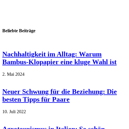
Beliebte Beiträge
Nachhaltigkeit im Alltag: Warum
Bambus-Klopapier eine kluge Wahl ist
2. Mai 2024
Neuer Schwung für die Beziehung: Die
besten Tipps für Paare
10. Juli 2022
Agrotourismus in Italien: So schön