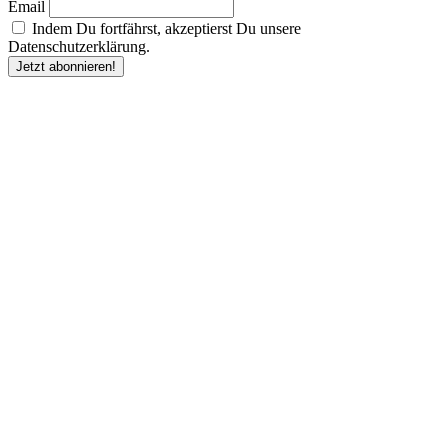
Email
Indem Du fortfährst, akzeptierst Du unsere
Datenschutzerklärung.