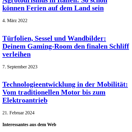
können Ferien auf dem Land sein
4. März 2022
Türfolien, Sessel und Wandbilder:
Deinem Gaming-Room den finalen Schliff
verleihen
7. September 2023
Technologieentwicklung in der Mobilität:
Vom traditionellen Motor bis zum
Elektroantrieb
21. Februar 2024
Interessantes aus dem Web