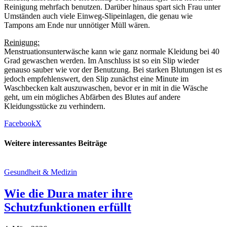
Reinigung mehrfach benutzen. Darüber hinaus spart sich Frau unter
Umständen auch viele Einweg-Slipeinlagen, die genau wie
Tampons am Ende nur unnötiger Müll wären.
Reinigung:
Menstruationsunterwäsche kann wie ganz normale Kleidung bei 40
Grad gewaschen werden. Im Anschluss ist so ein Slip wieder
genauso sauber wie vor der Benutzung. Bei starken Blutungen ist es
jedoch empfehlenswert, den Slip zunächst eine Minute im
Waschbecken kalt auszuwaschen, bevor er in mit in die Wäsche
geht, um ein mögliches Abfärben des Blutes auf andere
Kleidungsstücke zu verhindern.
Facebook
X
Weitere interessantes Beiträge
Gesundheit & Medizin
Wie die Dura mater ihre
Schutzfunktionen erfüllt