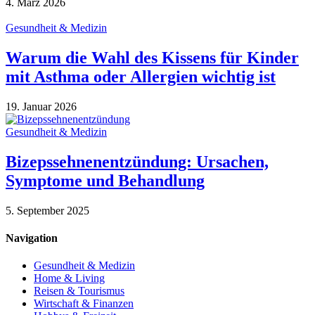
4. März 2026
Gesundheit & Medizin
Warum die Wahl des Kissens für Kinder
mit Asthma oder Allergien wichtig ist
19. Januar 2026
Gesundheit & Medizin
Bizepssehnenentzündung: Ursachen,
Symptome und Behandlung
5. September 2025
Navigation
Gesundheit & Medizin
Home & Living
Reisen & Tourismus
Wirtschaft & Finanzen