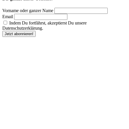
Vorname oder ganzer Name
Email
Indem Du fortfährst, akzeptierst Du unsere
Datenschutzerklärung.