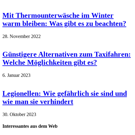
Mit Thermounterwäsche im Winter
warm bleiben: Was gibt es zu beachten?
28. November 2022
Günstigere Alternativen zum Taxifahren:
Welche Möglichkeiten gibt es?
6. Januar 2023
Legionellen: Wie gefährlich sie sind und
wie man sie verhindert
30. Oktober 2023
Interessantes aus dem Web