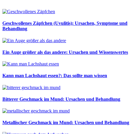
Geschwollenes Zäpfchen (Uvulitis): Ursachen, Symptome und
Behandlung
Ein Auge größer als das andere: Ursachen und Wissenswertes
Kann man Lachshaut essen?: Das sollte man wissen
Bitterer Geschmack im Mund: Ursachen und Behandlung
Metallischer Geschmack im Mund: Ursachen und Behandlung