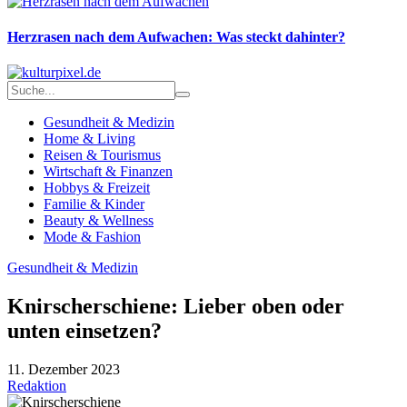
Herzrasen nach dem Aufwachen: Was steckt dahinter?
Gesundheit & Medizin
Home & Living
Reisen & Tourismus
Wirtschaft & Finanzen
Hobbys & Freizeit
Familie & Kinder
Beauty & Wellness
Mode & Fashion
Gesundheit & Medizin
Knirscherschiene: Lieber oben oder
unten einsetzen?
11. Dezember 2023
Redaktion