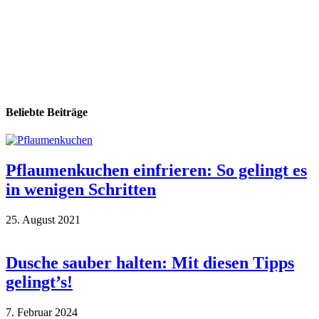
Beliebte Beiträge
Pflaumenkuchen einfrieren: So gelingt es
in wenigen Schritten
25. August 2021
Dusche sauber halten: Mit diesen Tipps
gelingt’s!
7. Februar 2024