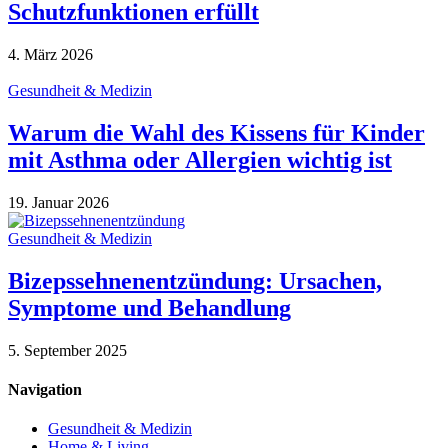
Schutzfunktionen erfüllt
4. März 2026
Gesundheit & Medizin
Warum die Wahl des Kissens für Kinder
mit Asthma oder Allergien wichtig ist
19. Januar 2026
Gesundheit & Medizin
Bizepssehnenentzündung: Ursachen,
Symptome und Behandlung
5. September 2025
Navigation
Gesundheit & Medizin
Home & Living