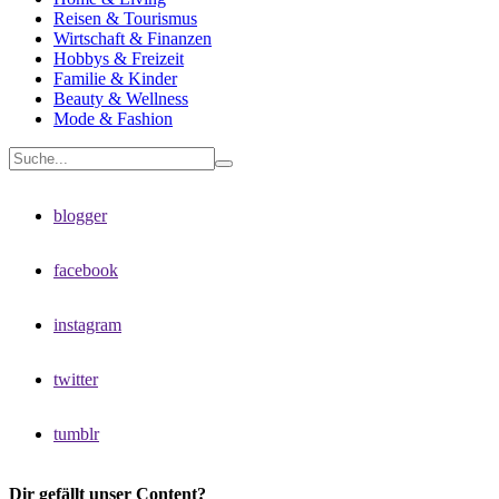
Reisen & Tourismus
Wirtschaft & Finanzen
Hobbys & Freizeit
Familie & Kinder
Beauty & Wellness
Mode & Fashion
blogger
facebook
instagram
twitter
tumblr
Dir gefällt unser Content?