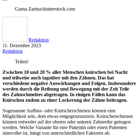
Garna Zarina/shutterstock.com
Redaktion
11. Dezember 2023
Redaktion
Teilen!
Zwischen 10 und 20 % aller Menschen knirschen bei Nacht
und teilweise auch tagsüber mit den Zähnen. Das hat
verschiedene negative Auswirkungen und Folgen. Insbesondere
werden durch die Reibung und Bewegung mit der Zeit Teile
des Zahnschmelzes abgetragen. In einigen Fällen kann das
Knirschen zudem zu einer Lockerung der Zähne beitragen.
Sogenannte Aufbiss- oder Knirscherschienen können eine
Möglichkeit sein, dem etwas entgegenzusetzen. Knirscherschienen
können entweder auf der oberen oder unteren Zahnreihe getragen
werden. Welche Variante für eine Patientin oder einen Patienten
sinnvoller ist, hängt von unterschiedlichen Faktoren ab.