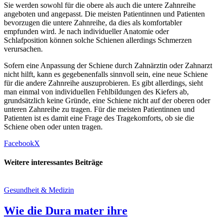
Sie werden sowohl für die obere als auch die untere Zahnreihe
angeboten und angepasst. Die meisten Patientinnen und Patienten
bevorzugen die untere Zahnreihe, da dies als komfortabler
empfunden wird. Je nach individueller Anatomie oder
Schlafposition können solche Schienen allerdings Schmerzen
verursachen.
Sofern eine Anpassung der Schiene durch Zahnärztin oder Zahnarzt
nicht hilft, kann es gegebenenfalls sinnvoll sein, eine neue Schiene
für die andere Zahnreihe auszuprobieren. Es gibt allerdings, sieht
man einmal von individuellen Fehlbildungen des Kiefers ab,
grundsätzlich keine Gründe, eine Schiene nicht auf der oberen oder
unteren Zahnreihe zu tragen. Für die meisten Patientinnen und
Patienten ist es damit eine Frage des Tragekomforts, ob sie die
Schiene oben oder unten tragen.
Facebook
X
Weitere interessantes Beiträge
Gesundheit & Medizin
Wie die Dura mater ihre