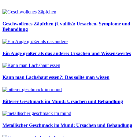
Geschwollenes Zäpfchen (Uvulitis): Ursachen, Symptome und
Behandlung
Ein Auge größer als das andere: Ursachen und Wissenswertes
Kann man Lachshaut essen?: Das sollte man wissen
Bitterer Geschmack im Mund: Ursachen und Behandlung
Metallischer Geschmack im Mund: Ursachen und Behandlung