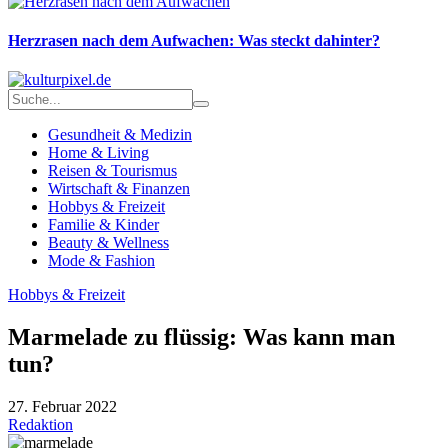
Herzrasen nach dem Aufwachen: Was steckt dahinter?
Gesundheit & Medizin
Home & Living
Reisen & Tourismus
Wirtschaft & Finanzen
Hobbys & Freizeit
Familie & Kinder
Beauty & Wellness
Mode & Fashion
Hobbys & Freizeit
Marmelade zu flüssig: Was kann man
tun?
27. Februar 2022
Redaktion