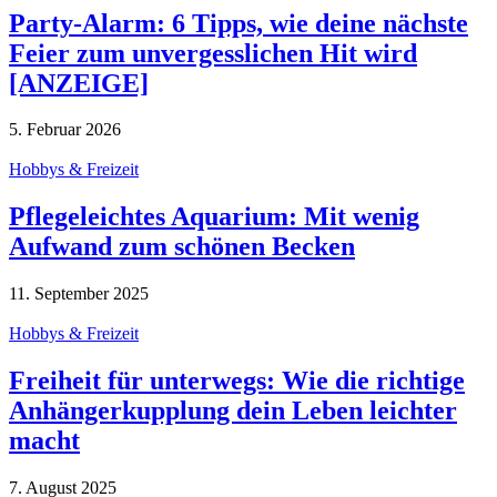
Party-Alarm: 6 Tipps, wie deine nächste
Feier zum unvergesslichen Hit wird
[ANZEIGE]
5. Februar 2026
Hobbys & Freizeit
Pflegeleichtes Aquarium: Mit wenig
Aufwand zum schönen Becken
11. September 2025
Hobbys & Freizeit
Freiheit für unterwegs: Wie die richtige
Anhängerkupplung dein Leben leichter
macht
7. August 2025