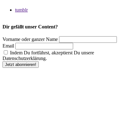
tumblr
Dir gefällt unser Content?
Vorname oder ganzer Name
Email
Indem Du fortfährst, akzeptierst Du unsere
Datenschutzerklärung.