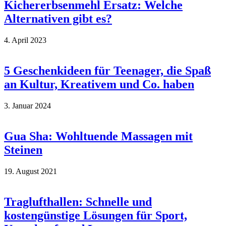
Kichererbsenmehl Ersatz: Welche
Alternativen gibt es?
4. April 2023
5 Geschenkideen für Teenager, die Spaß
an Kultur, Kreativem und Co. haben
3. Januar 2024
Gua Sha: Wohltuende Massagen mit
Steinen
19. August 2021
Traglufthallen: Schnelle und
kostengünstige Lösungen für Sport,