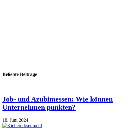
Beliebte Beiträge
Job- und Azubimessen: Wie können
Unternehmen punkten?
18. Juni 2024