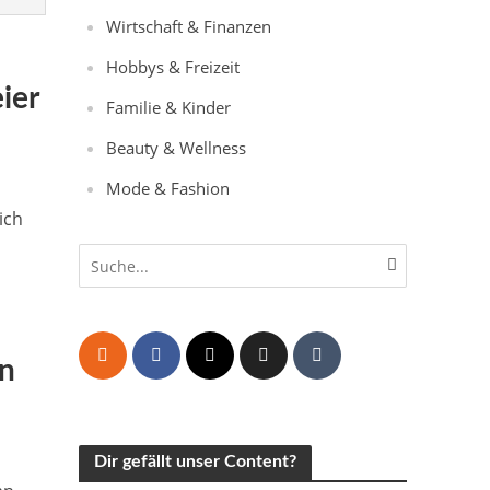
Wirtschaft & Finanzen
Hobbys & Freizeit
ier
Familie & Kinder
Beauty & Wellness
Mode & Fashion
ich
en
Dir gefällt unser Content?