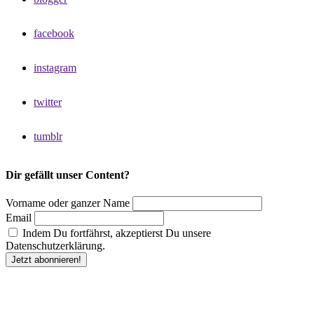
facebook
instagram
twitter
tumblr
Dir gefällt unser Content?
Vorname oder ganzer Name
Email
Indem Du fortfährst, akzeptierst Du unsere
Datenschutzerklärung.