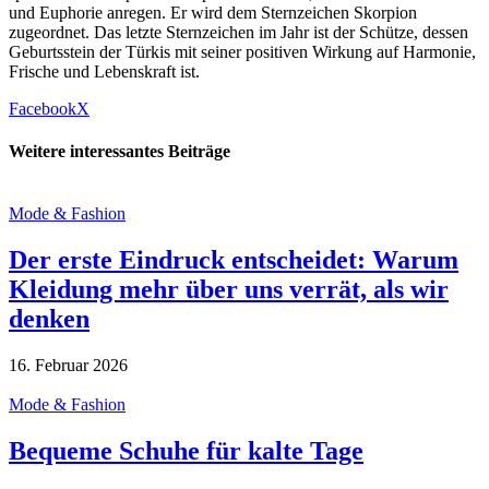
und Euphorie anregen. Er wird dem Sternzeichen Skorpion
zugeordnet. Das letzte Sternzeichen im Jahr ist der Schütze, dessen
Geburtsstein der Türkis mit seiner positiven Wirkung auf Harmonie,
Frische und Lebenskraft ist.
Facebook
X
Weitere interessantes Beiträge
Mode & Fashion
Der erste Eindruck entscheidet: Warum
Kleidung mehr über uns verrät, als wir
denken
16. Februar 2026
Mode & Fashion
Bequeme Schuhe für kalte Tage