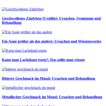
Geschwollenes Zäpfchen (Uvulitis): Ursachen, Symptome und
Behandlung
Ein Auge größer als das andere: Ursachen und Wissenswertes
Kann man Lachshaut essen?: Das sollte man wissen
Bitterer Geschmack im Mund: Ursachen und Behandlung
Metallischer Geschmack im Mund: Ursachen und Behandlung