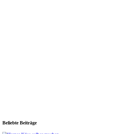
Beliebte Beiträge