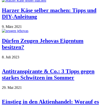
Harzer Käse selber machen: Tipps und
DIY-Anleitung
9. März 2021
Dürfen Zeugen Jehovas Eigentum
besitzen?
8. Juli 2023
Antitranspirante & Co.: 3 Tipps gegen
starkes Schwitzen im Sommer
29. Mai 2021
Einstieg in den Aktienhandel: Worauf es