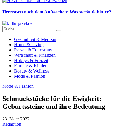
Herzrasen nach dem Aufwachen: Was steckt dahinter?
Gesundheit & Medizin
Home & Living
Reisen & Tourismus
Wirtschaft & Finanzen
Hobbys & Freizeit
Familie & Kinder
Beauty & Wellness
Mode & Fashion
Mode & Fashion
Schmuckstücke für die Ewigkeit:
Geburtssteine und ihre Bedeutung
23. März 2022
Redaktion