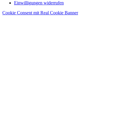
Einwilligungen widerrufen
Cookie Consent mit Real Cookie Banner