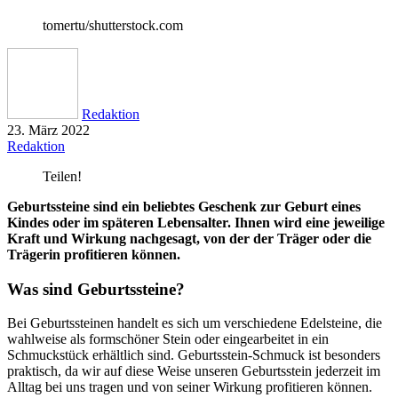
tomertu/shutterstock.com
Redaktion
23. März 2022
Redaktion
Teilen!
Geburtssteine sind ein beliebtes Geschenk zur Geburt eines
Kindes oder im späteren Lebensalter. Ihnen wird eine jeweilige
Kraft und Wirkung nachgesagt, von der der Träger oder die
Trägerin profitieren können.
Was sind Geburtssteine?
Bei Geburtssteinen handelt es sich um verschiedene Edelsteine, die
wahlweise als formschöner Stein oder eingearbeitet in ein
Schmuckstück erhältlich sind. Geburtsstein-Schmuck ist besonders
praktisch, da wir auf diese Weise unseren Geburtsstein jederzeit im
Alltag bei uns tragen und von seiner Wirkung profitieren können.