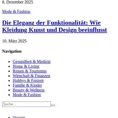
8. Dezember 2025
Mode & Fashion
Die Eleganz der Funktionalität: Wie
Kleidung Kunst und Design beeinflusst
10. März 2025
Navigation
Gesundheit & Medizin
Home & Living
Reisen & Tourismus
Wirtschaft & Finanzen
Hobbys & Freizeit
Familie & Kinder
Beauty & Wellness
Mode & Fashion
blogger