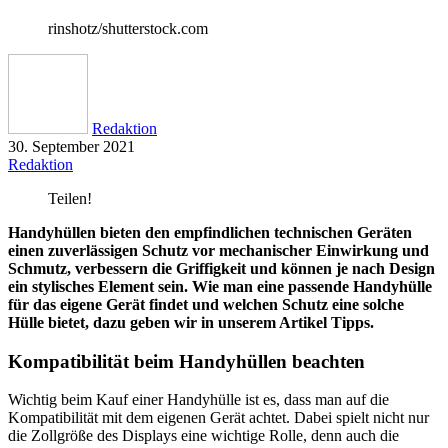
rinshotz/shutterstock.com
Redaktion
30. September 2021
Redaktion
Teilen!
Handyhüllen bieten den empfindlichen technischen Geräten
einen zuverlässigen Schutz vor mechanischer Einwirkung und
Schmutz, verbessern die Griffigkeit und können je nach Design
ein stylisches Element sein. Wie man eine passende Handyhülle
für das eigene Gerät findet und welchen Schutz eine solche
Hülle bietet, dazu geben wir in unserem Artikel Tipps.
Kompatibilität beim Handyhüllen beachten
Wichtig beim Kauf einer Handyhülle ist es, dass man auf die
Kompatibilität mit dem eigenen Gerät achtet. Dabei spielt nicht nur
die Zollgröße des Displays eine wichtige Rolle, denn auch die