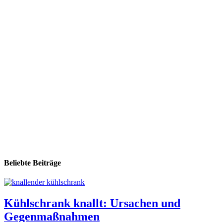
Beliebte Beiträge
Kühlschrank knallt: Ursachen und
Gegenmaßnahmen