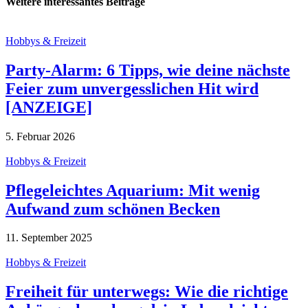
Weitere interessantes Beiträge
Hobbys & Freizeit
Party-Alarm: 6 Tipps, wie deine nächste
Feier zum unvergesslichen Hit wird
[ANZEIGE]
5. Februar 2026
Hobbys & Freizeit
Pflegeleichtes Aquarium: Mit wenig
Aufwand zum schönen Becken
11. September 2025
Hobbys & Freizeit
Freiheit für unterwegs: Wie die richtige