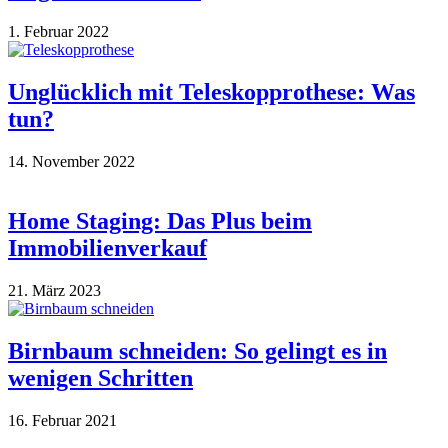
1. Februar 2022
Unglücklich mit Teleskopprothese: Was
tun?
14. November 2022
Home Staging: Das Plus beim
Immobilienverkauf
21. März 2023
Birnbaum schneiden: So gelingt es in
wenigen Schritten
16. Februar 2021