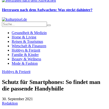
Herzrasen nach dem Aufwachen: Was steckt dahinter?
Gesundheit & Medizin
Home & Living
Reisen & Tourismus
Wirtschaft & Finanzen
Hobbys & Freizeit
Familie & Kinder
Beauty & Wellness
Mode & Fashion
Hobbys & Freizeit
Schutz für Smartphones: So findet man
die passende Handyhülle
30. September 2021
Redaktion