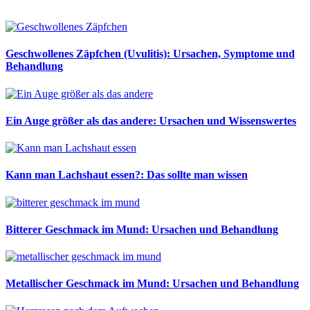
Geschwollenes Zäpfchen (Uvulitis): Ursachen, Symptome und
Behandlung
Ein Auge größer als das andere: Ursachen und Wissenswertes
Kann man Lachshaut essen?: Das sollte man wissen
Bitterer Geschmack im Mund: Ursachen und Behandlung
Metallischer Geschmack im Mund: Ursachen und Behandlung