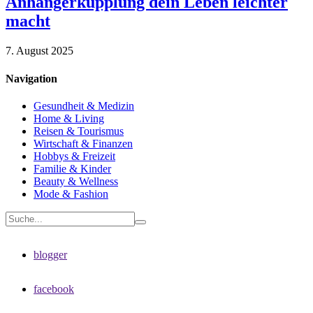
Anhängerkupplung dein Leben leichter
macht
7. August 2025
Navigation
Gesundheit & Medizin
Home & Living
Reisen & Tourismus
Wirtschaft & Finanzen
Hobbys & Freizeit
Familie & Kinder
Beauty & Wellness
Mode & Fashion
blogger
facebook