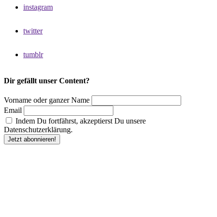
instagram
twitter
tumblr
Dir gefällt unser Content?
Vorname oder ganzer Name
Email
Indem Du fortfährst, akzeptierst Du unsere
Datenschutzerklärung.