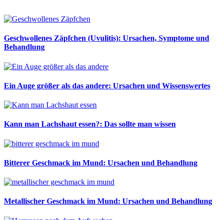
Geschwollenes Zäpfchen (Uvulitis): Ursachen, Symptome und
Behandlung
Ein Auge größer als das andere: Ursachen und Wissenswertes
Kann man Lachshaut essen?: Das sollte man wissen
Bitterer Geschmack im Mund: Ursachen und Behandlung
Metallischer Geschmack im Mund: Ursachen und Behandlung