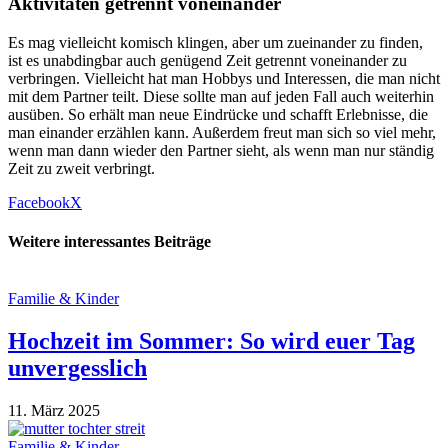
Aktivitäten getrennt voneinander
Es mag vielleicht komisch klingen, aber um zueinander zu finden,
ist es unabdingbar auch genügend Zeit getrennt voneinander zu
verbringen. Vielleicht hat man Hobbys und Interessen, die man nicht
mit dem Partner teilt. Diese sollte man auf jeden Fall auch weiterhin
ausüben. So erhält man neue Eindrücke und schafft Erlebnisse, die
man einander erzählen kann. Außerdem freut man sich so viel mehr,
wenn man dann wieder den Partner sieht, als wenn man nur ständig
Zeit zu zweit verbringt.
Facebook
X
Weitere interessantes Beiträge
Familie & Kinder
Hochzeit im Sommer: So wird euer Tag
unvergesslich
11. März 2025
Familie & Kinder