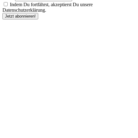
Indem Du fortfährst, akzeptierst Du unsere
Datenschutzerklärung.