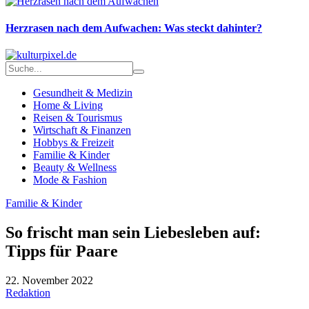
Herzrasen nach dem Aufwachen: Was steckt dahinter?
Gesundheit & Medizin
Home & Living
Reisen & Tourismus
Wirtschaft & Finanzen
Hobbys & Freizeit
Familie & Kinder
Beauty & Wellness
Mode & Fashion
Familie & Kinder
So frischt man sein Liebesleben auf:
Tipps für Paare
22. November 2022
Redaktion