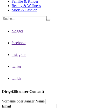
Familie & Kinder
Beauty & Wellness
Mode & Fashion
blogger
facebook
instagram
twitter
tumblr
Dir gefällt unser Content?
Vorname oder ganzer Name
Email