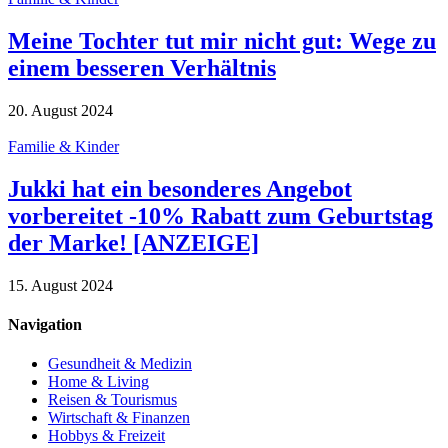
Meine Tochter tut mir nicht gut: Wege zu
einem besseren Verhältnis
20. August 2024
Familie & Kinder
Jukki hat ein besonderes Angebot
vorbereitet -10% Rabatt zum Geburtstag
der Marke! [ANZEIGE]
15. August 2024
Navigation
Gesundheit & Medizin
Home & Living
Reisen & Tourismus
Wirtschaft & Finanzen
Hobbys & Freizeit