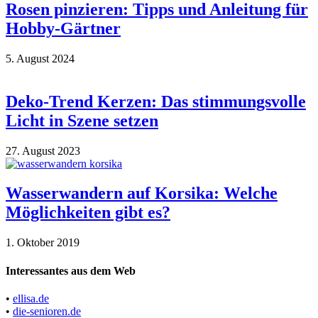
Rosen pinzieren: Tipps und Anleitung für
Hobby-Gärtner
5. August 2024
Deko-Trend Kerzen: Das stimmungsvolle
Licht in Szene setzen
27. August 2023
Wasserwandern auf Korsika: Welche
Möglichkeiten gibt es?
1. Oktober 2019
Interessantes aus dem Web
•
ellisa.de
•
die-senioren.de