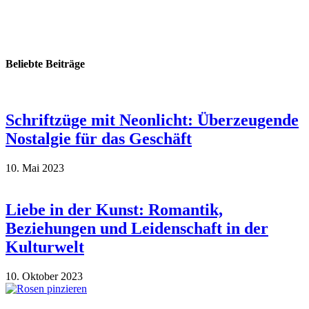
Beliebte Beiträge
Schriftzüge mit Neonlicht: Überzeugende
Nostalgie für das Geschäft
10. Mai 2023
Liebe in der Kunst: Romantik,
Beziehungen und Leidenschaft in der
Kulturwelt
10. Oktober 2023