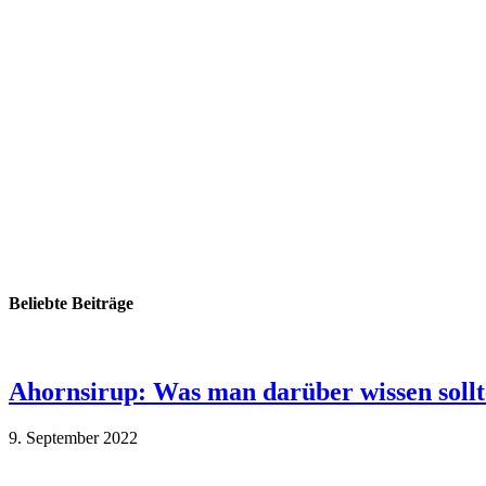
Beliebte Beiträge
Ahornsirup: Was man darüber wissen sollt
9. September 2022