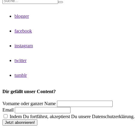
blogger
facebook
instagram
twitter
tumblr
Dir gefällt unser Content?
Vorname oder ganzer Name
Email
Indem Du fortfährst, akzeptierst Du unsere Datenschutzerklärung.