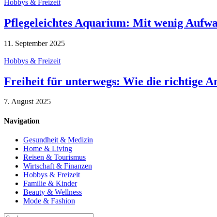
Hobbys & Freizeit
Pflegeleichtes Aquarium: Mit wenig Aufw
11. September 2025
Hobbys & Freizeit
Freiheit für unterwegs: Wie die richtige 
7. August 2025
Navigation
Gesundheit & Medizin
Home & Living
Reisen & Tourismus
Wirtschaft & Finanzen
Hobbys & Freizeit
Familie & Kinder
Beauty & Wellness
Mode & Fashion