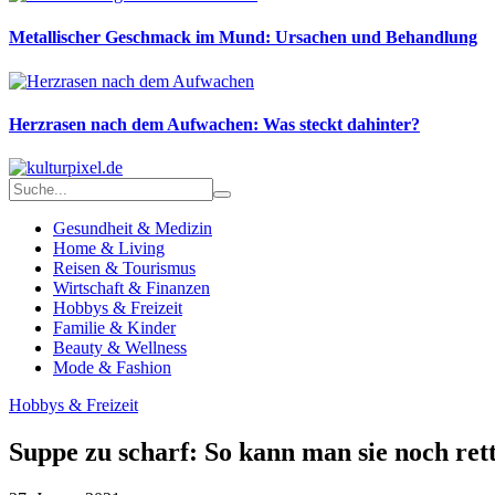
Metallischer Geschmack im Mund: Ursachen und Behandlung
Herzrasen nach dem Aufwachen: Was steckt dahinter?
Gesundheit & Medizin
Home & Living
Reisen & Tourismus
Wirtschaft & Finanzen
Hobbys & Freizeit
Familie & Kinder
Beauty & Wellness
Mode & Fashion
Hobbys & Freizeit
Suppe zu scharf: So kann man sie noch ret