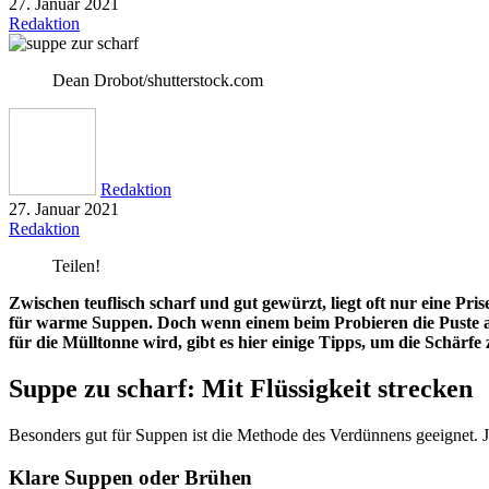
27. Januar 2021
Redaktion
Dean Drobot/shutterstock.com
Redaktion
27. Januar 2021
Redaktion
Teilen!
Zwischen teuflisch scharf und gut gewürzt, liegt oft nur eine Pri
für warme Suppen. Doch wenn einem beim Probieren die Puste au
für die Mülltonne wird, gibt es hier einige Tipps, um die Schärfe
Suppe zu scharf: Mit Flüssigkeit strecken
Besonders gut für Suppen ist die Methode des Verdünnens geeignet. J
Klare Suppen oder Brühen