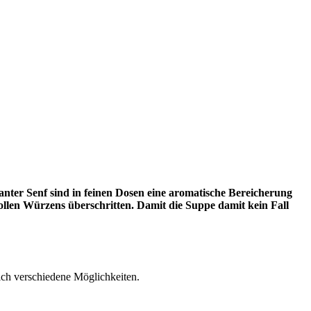
pikanter Senf sind in feinen Dosen eine aromatische Bereicherung
llen Würzens überschritten. Damit die Suppe damit kein Fall
ich verschiedene Möglichkeiten.