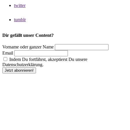
twitter
tumblr
Dir gefällt unser Content?
Vorname oder ganzer Name
Email
Indem Du fortfährst, akzeptierst Du unsere
Datenschutzerklärung.