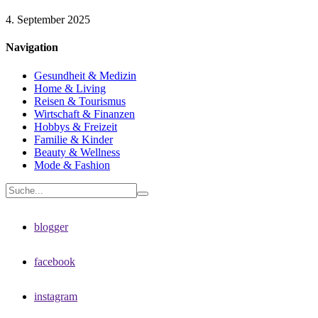
4. September 2025
Navigation
Gesundheit & Medizin
Home & Living
Reisen & Tourismus
Wirtschaft & Finanzen
Hobbys & Freizeit
Familie & Kinder
Beauty & Wellness
Mode & Fashion
blogger
facebook
instagram