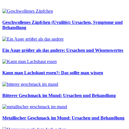
Geschwollenes Zäpfchen (Uvulitis): Ursachen, Symptome und
Behandlung
Ein Auge größer als das andere: Ursachen und Wissenswertes
Kann man Lachshaut essen?: Das sollte man wissen
Bitterer Geschmack im Mund: Ursachen und Behandlung
Metallischer Geschmack im Mund: Ursachen und Behandlung