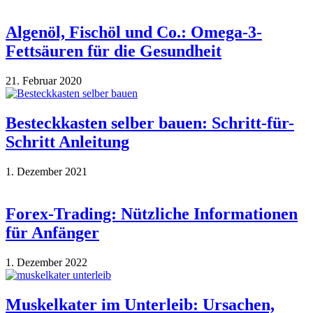
Algenöl, Fischöl und Co.: Omega-3-
Fettsäuren für die Gesundheit
21. Februar 2020
Besteckkasten selber bauen: Schritt-für-
Schritt Anleitung
1. Dezember 2021
Forex-Trading: Nützliche Informationen
für Anfänger
1. Dezember 2022
Muskelkater im Unterleib: Ursachen,