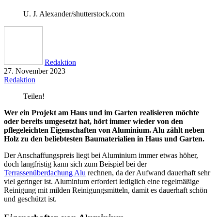
U. J. Alexander/shutterstock.com
Redaktion
27. November 2023
Redaktion
Teilen!
Wer ein Projekt am Haus und im Garten realisieren möchte
oder bereits umgesetzt hat, hört immer wieder von den
pflegeleichten Eigenschaften von Aluminium. Alu zählt neben
Holz zu den beliebtesten Baumaterialien in Haus und Garten.
Der Anschaffungspreis liegt bei Aluminium immer etwas höher,
doch langfristig kann sich zum Beispiel bei der
Terrassenüberdachung Alu
rechnen, da der Aufwand dauerhaft sehr
viel geringer ist. Aluminium erfordert lediglich eine regelmäßige
Reinigung mit milden Reinigungsmitteln, damit es dauerhaft schön
und geschützt ist.