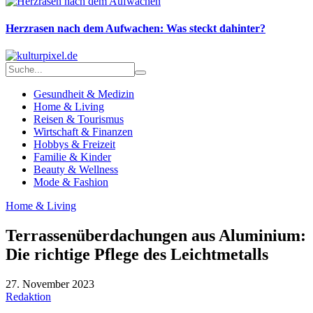
Herzrasen nach dem Aufwachen: Was steckt dahinter?
Gesundheit & Medizin
Home & Living
Reisen & Tourismus
Wirtschaft & Finanzen
Hobbys & Freizeit
Familie & Kinder
Beauty & Wellness
Mode & Fashion
Home & Living
Terrassenüberdachungen aus Aluminium:
Die richtige Pflege des Leichtmetalls
27. November 2023
Redaktion