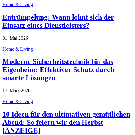
Home & Living
Entrümpelung: Wann lohnt sich der
Einsatz eines Dienstleisters?
31. Mai 2026
Home & Living
Moderne Sicherheitstechnik für das
Eigenheim: Effektiver Schutz durch
smarte Lösungen
17. März 2026
Home & Living
10 Ideen für den ultimativen gemütlichen
Abend: So feiern wir den Herbst
[ANZEIGE]