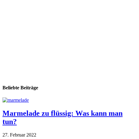
Beliebte Beiträge
Marmelade zu flüssig: Was kann man
tun?
27. Februar 2022