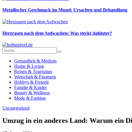
Metallischer Geschmack im Mund: Ursachen und Behandlung
Herzrasen nach dem Aufwachen: Was steckt dahinter?
Gesundheit & Medizin
Home & Living
Reisen & Tourismus
Wirtschaft & Finanzen
Hobbys & Freizeit
Familie & Kinder
Beauty & Wellness
Mode & Fashion
Uncategorized
Umzug in ein anderes Land: Warum ein Die