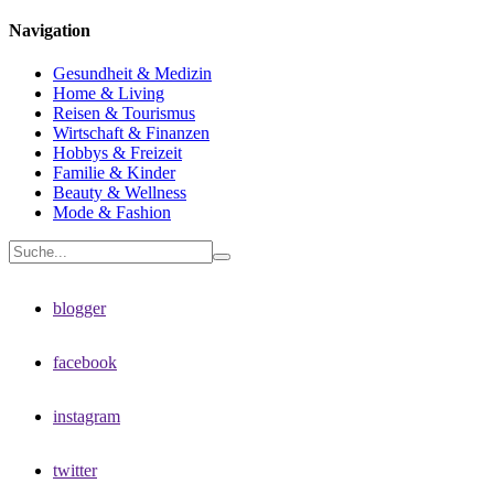
Navigation
Gesundheit & Medizin
Home & Living
Reisen & Tourismus
Wirtschaft & Finanzen
Hobbys & Freizeit
Familie & Kinder
Beauty & Wellness
Mode & Fashion
blogger
facebook
instagram
twitter