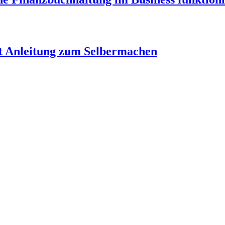
tt Anleitung zum Selbermachen