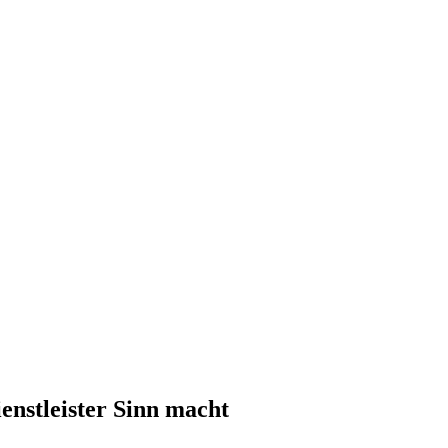
nstleister Sinn macht