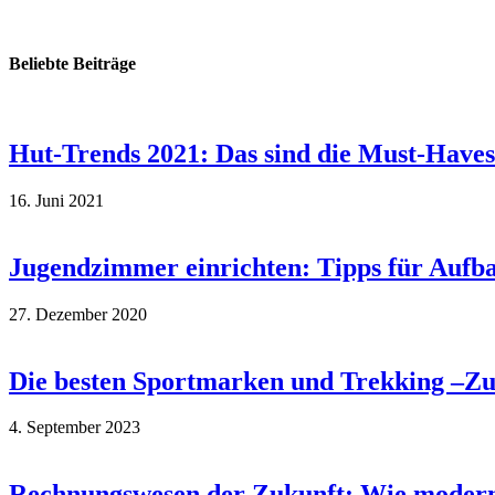
Beliebte Beiträge
Hut-Trends 2021: Das sind die Must-Haves
16. Juni 2021
Jugendzimmer einrichten: Tipps für Aufb
27. Dezember 2020
Die besten Sportmarken und Trekking –Zube
4. September 2023
Rechnungswesen der Zukunft: Wie moderne