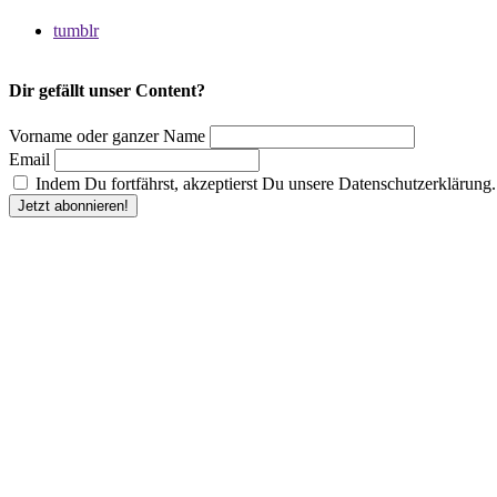
tumblr
Dir gefällt unser Content?
Vorname oder ganzer Name
Email
Indem Du fortfährst, akzeptierst Du unsere Datenschutzerklärung.