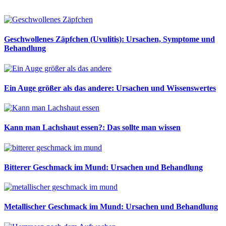
Geschwollenes Zäpfchen (Uvulitis): Ursachen, Symptome und
Behandlung
Ein Auge größer als das andere: Ursachen und Wissenswertes
Kann man Lachshaut essen?: Das sollte man wissen
Bitterer Geschmack im Mund: Ursachen und Behandlung
Metallischer Geschmack im Mund: Ursachen und Behandlung