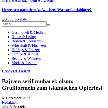
Herzrasen nach dem Aufwachen: Was steckt dahinter?
Gesundheit & Medizin
Home & Living
Reisen & Tourismus
Wirtschaft & Finanzen
Hobbys & Freizeit
Familie & Kinder
Beauty & Wellness
Mode & Fashion
Hobbys & Freizeit
Bajram serif mubarek olsun:
Grußformeln zum islamischen Opferfest
6. Dezember 2022
Redaktion