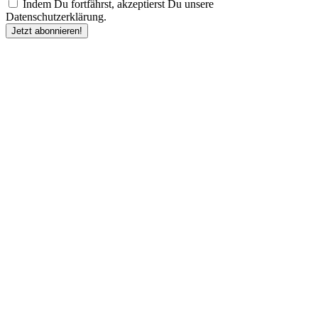
Indem Du fortfährst, akzeptierst Du unsere
Datenschutzerklärung.