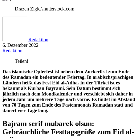
Drazen Zigic/shutterstock.com
Redaktion
6. Dezember 2022
Redaktion
Teilen!
Das islamische Opferfest ist neben dem Zuckerfest zum Ende
des Ramadan ein bedeutender Feiertag. In arabischsprachigen
Ländern heißt das Fest Eid al-Adha. In der Türkei ist es
bekannt als Kurban Bayrami. Sein Datum bestimmt sich
jährlich nach dem Mondkalender und verschiebt sich daher in
jedem Jahr um mehrere Tage nach vorne. Es findet im Abstand
von 70 Tagen zum Ende des Fastenmonats Ramadan statt und
dauert vier Tage lang.
Bajram serif mubarek olsun:
Gebräuchliche Festtagsgrüße zum Eid al-