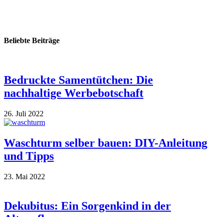
Beliebte Beiträge
Bedruckte Samentütchen: Die
nachhaltige Werbebotschaft
26. Juli 2022
Waschturm selber bauen: DIY-Anleitung
und Tipps
23. Mai 2022
Dekubitus: Ein Sorgenkind in der