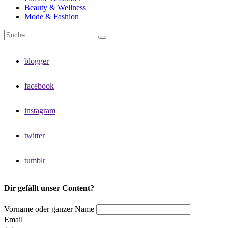
Beauty & Wellness
Mode & Fashion
blogger
facebook
instagram
twitter
tumblr
Dir gefällt unser Content?
Vorname oder ganzer Name
Email