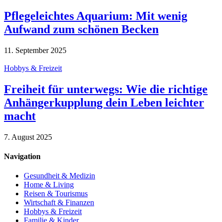
Pflegeleichtes Aquarium: Mit wenig
Aufwand zum schönen Becken
11. September 2025
Hobbys & Freizeit
Freiheit für unterwegs: Wie die richtige
Anhängerkupplung dein Leben leichter
macht
7. August 2025
Navigation
Gesundheit & Medizin
Home & Living
Reisen & Tourismus
Wirtschaft & Finanzen
Hobbys & Freizeit
Familie & Kinder