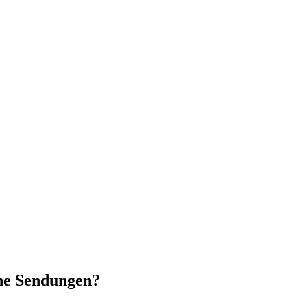
he Sendungen?