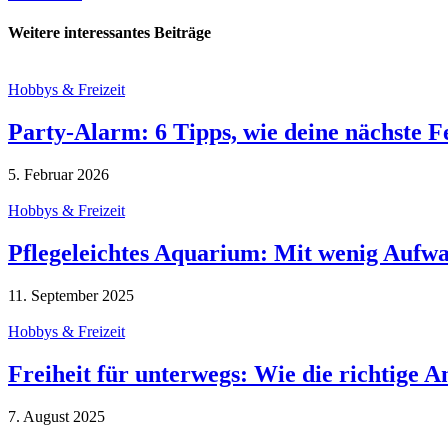
Weitere interessantes Beiträge
Hobbys & Freizeit
Party-Alarm: 6 Tipps, wie deine nächste 
5. Februar 2026
Hobbys & Freizeit
Pflegeleichtes Aquarium: Mit wenig Aufw
11. September 2025
Hobbys & Freizeit
Freiheit für unterwegs: Wie die richtige 
7. August 2025