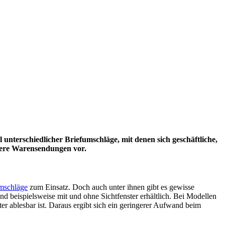
unterschiedlicher Briefumschläge, mit denen sich geschäftliche,
inere Warensendungen vor.
mschläge
zum Einsatz. Doch auch unter ihnen gibt es gewisse
 beispielsweise mit und ohne Sichtfenster erhältlich. Bei Modellen
er ablesbar ist. Daraus ergibt sich ein geringerer Aufwand beim