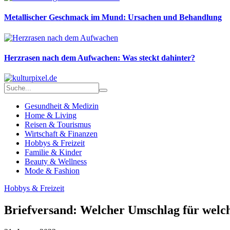
Metallischer Geschmack im Mund: Ursachen und Behandlung
Herzrasen nach dem Aufwachen: Was steckt dahinter?
Gesundheit & Medizin
Home & Living
Reisen & Tourismus
Wirtschaft & Finanzen
Hobbys & Freizeit
Familie & Kinder
Beauty & Wellness
Mode & Fashion
Hobbys & Freizeit
Briefversand: Welcher Umschlag für welc