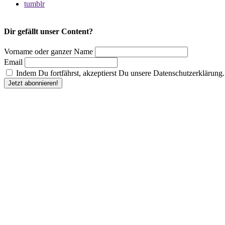
tumblr
Dir gefällt unser Content?
Vorname oder ganzer Name
Email
Indem Du fortfährst, akzeptierst Du unsere Datenschutzerklärung.