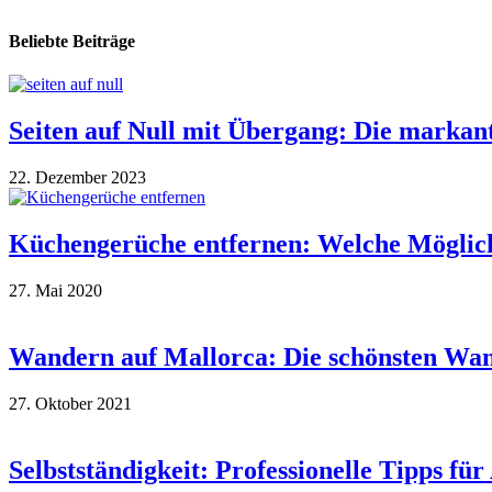
Beliebte Beiträge
Seiten auf Null mit Übergang: Die markan
22. Dezember 2023
Küchengerüche entfernen: Welche Möglich
27. Mai 2020
Wandern auf Mallorca: Die schönsten Wan
27. Oktober 2021
Selbstständigkeit: Professionelle Tipps f