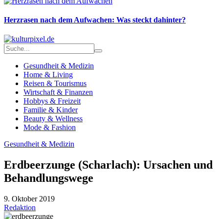
Herzrasen nach dem Aufwachen: Was steckt dahinter?
Gesundheit & Medizin
Home & Living
Reisen & Tourismus
Wirtschaft & Finanzen
Hobbys & Freizeit
Familie & Kinder
Beauty & Wellness
Mode & Fashion
Gesundheit & Medizin
Erdbeerzunge (Scharlach): Ursachen und
Behandlungswege
9. Oktober 2019
Redaktion