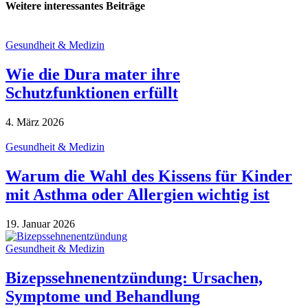
Weitere interessantes Beiträge
Gesundheit & Medizin
Wie die Dura mater ihre
Schutzfunktionen erfüllt
4. März 2026
Gesundheit & Medizin
Warum die Wahl des Kissens für Kinder
mit Asthma oder Allergien wichtig ist
19. Januar 2026
Gesundheit & Medizin
Bizepssehnenentzündung: Ursachen,
Symptome und Behandlung