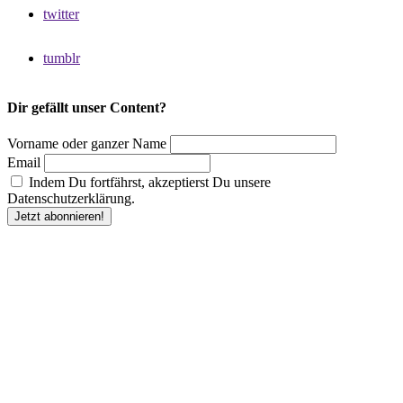
twitter
tumblr
Dir gefällt unser Content?
Vorname oder ganzer Name
Email
Indem Du fortfährst, akzeptierst Du unsere
Datenschutzerklärung.