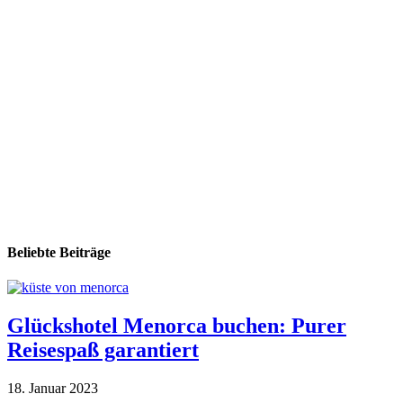
Beliebte Beiträge
Glückshotel Menorca buchen: Purer
Reisespaß garantiert
18. Januar 2023