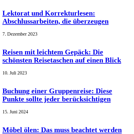
Lektorat und Korrekturlesen:
Abschlussarbeiten, die überzeugen
7. Dezember 2023
Reisen mit leichtem Gepäck: Die
schönsten Reisetaschen auf einen Blick
10. Juli 2023
Buchung einer Gruppenreise: Diese
Punkte sollte jeder berücksichtigen
15. Juni 2024
Möbel ölen: Das muss beachtet werden