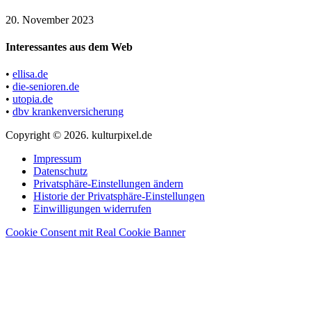
20. November 2023
Interessantes aus dem Web
•
ellisa.de
•
die-senioren.de
•
utopia.de
•
dbv krankenversicherung
Copyright © 2026. kulturpixel.de
Impressum
Datenschutz
Privatsphäre-Einstellungen ändern
Historie der Privatsphäre-Einstellungen
Einwilligungen widerrufen
Cookie Consent mit Real Cookie Banner