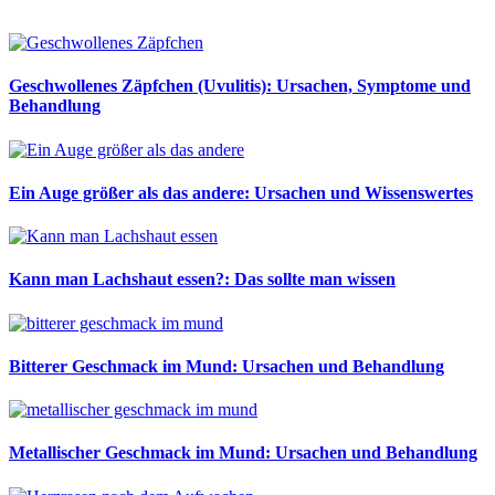
Geschwollenes Zäpfchen (Uvulitis): Ursachen, Symptome und
Behandlung
Ein Auge größer als das andere: Ursachen und Wissenswertes
Kann man Lachshaut essen?: Das sollte man wissen
Bitterer Geschmack im Mund: Ursachen und Behandlung
Metallischer Geschmack im Mund: Ursachen und Behandlung