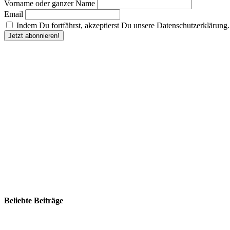
Vorname oder ganzer Name
Email
Indem Du fortfährst, akzeptierst Du unsere Datenschutzerklärung.
Beliebte Beiträge