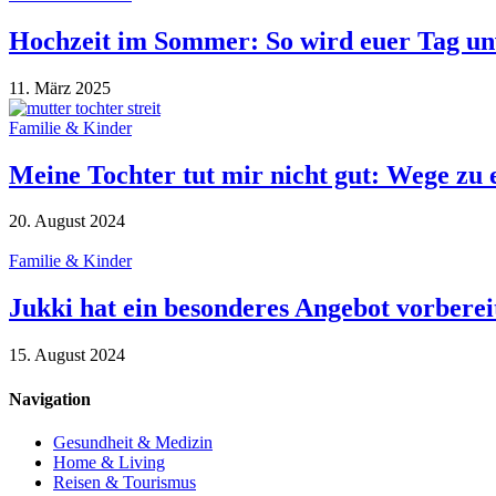
Hochzeit im Sommer: So wird euer Tag un
11. März 2025
Familie & Kinder
Meine Tochter tut mir nicht gut: Wege zu 
20. August 2024
Familie & Kinder
Jukki hat ein besonderes Angebot vorber
15. August 2024
Navigation
Gesundheit & Medizin
Home & Living
Reisen & Tourismus