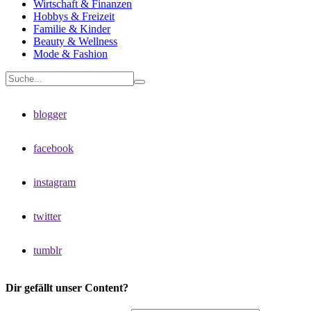
Wirtschaft & Finanzen
Hobbys & Freizeit
Familie & Kinder
Beauty & Wellness
Mode & Fashion
blogger
facebook
instagram
twitter
tumblr
Dir gefällt unser Content?