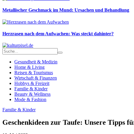
Metallischer Geschmack im Mund: Ursachen und Behandlung
Herzrasen nach dem Aufwachen: Was steckt dahinter?
Gesundheit & Medizin
Home & Living
Reisen & Tourismus
Wirtschaft & Finanzen
Hobbys & Freizeit
Familie & Kinder
Beauty & Wellness
Mode & Fashion
Familie & Kinder
Geschenkideen zur Taufe: Unsere Tipps fü