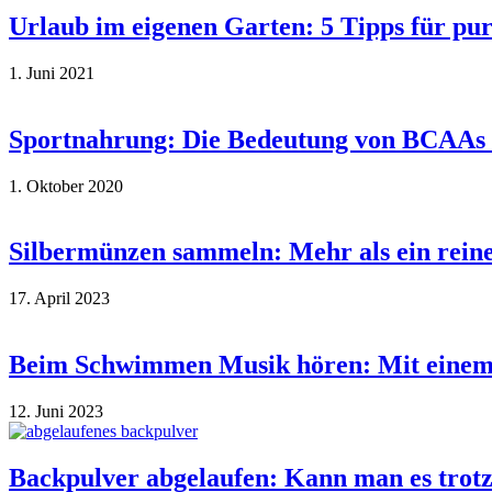
Urlaub im eigenen Garten: 5 Tipps für pu
1. Juni 2021
Sportnahrung: Die Bedeutung von BCAAs f
1. Oktober 2020
Silbermünzen sammeln: Mehr als ein rein
17. April 2023
Beim Schwimmen Musik hören: Mit einem 
12. Juni 2023
Backpulver abgelaufen: Kann man es tro