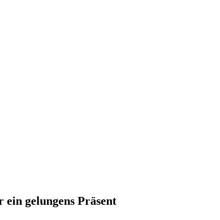
r ein gelungens Präsent