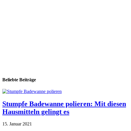
Beliebte Beiträge
Stumpfe Badewanne polieren: Mit diesen
Hausmitteln gelingt es
15. Januar 2021