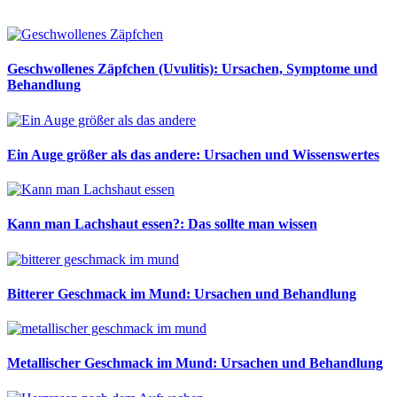
Geschwollenes Zäpfchen (Uvulitis): Ursachen, Symptome und
Behandlung
Ein Auge größer als das andere: Ursachen und Wissenswertes
Kann man Lachshaut essen?: Das sollte man wissen
Bitterer Geschmack im Mund: Ursachen und Behandlung
Metallischer Geschmack im Mund: Ursachen und Behandlung