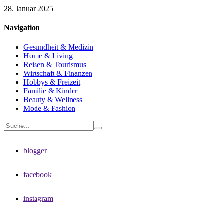
28. Januar 2025
Navigation
Gesundheit & Medizin
Home & Living
Reisen & Tourismus
Wirtschaft & Finanzen
Hobbys & Freizeit
Familie & Kinder
Beauty & Wellness
Mode & Fashion
blogger
facebook
instagram