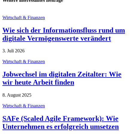
Weitere interessantes Beiträge
Wirtschaft & Finanzen
Wie sich der Informationsfluss rund um
digitale Vermögenswerte verändert
3. Juli 2026
Wirtschaft & Finanzen
Jobwechsel im digitalen Zeitalter: Wie
wir heute Arbeit finden
8. August 2025
Wirtschaft & Finanzen
SAFe (Scaled Agile Framework): Wie
Unternehmen es erfolgreich umsetzen