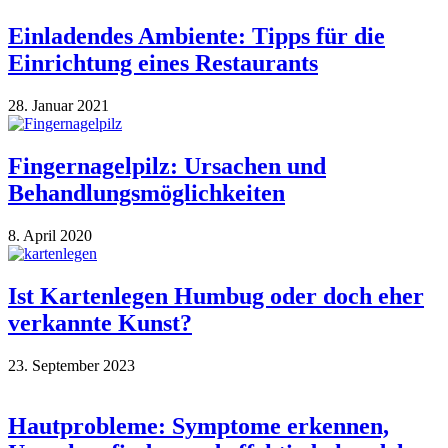
Einladendes Ambiente: Tipps für die
Einrichtung eines Restaurants
28. Januar 2021
Fingernagelpilz: Ursachen und
Behandlungsmöglichkeiten
8. April 2020
Ist Kartenlegen Humbug oder doch eher
verkannte Kunst?
23. September 2023
Hautprobleme: Symptome erkennen,