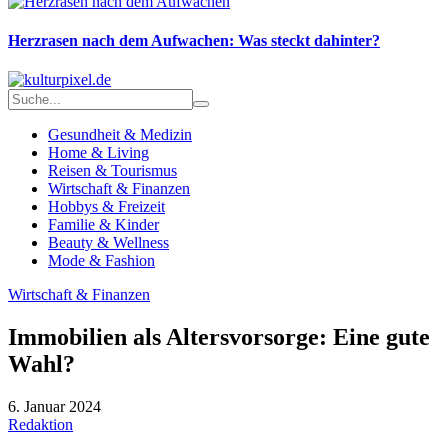
Herzrasen nach dem Aufwachen: Was steckt dahinter?
Gesundheit & Medizin
Home & Living
Reisen & Tourismus
Wirtschaft & Finanzen
Hobbys & Freizeit
Familie & Kinder
Beauty & Wellness
Mode & Fashion
Wirtschaft & Finanzen
Immobilien als Altersvorsorge: Eine gute
Wahl?
6. Januar 2024
Redaktion