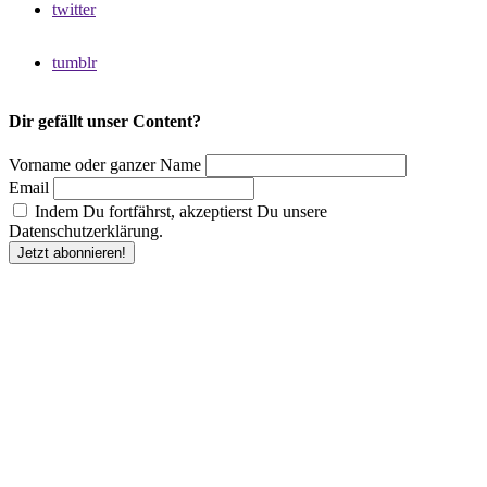
twitter
tumblr
Dir gefällt unser Content?
Vorname oder ganzer Name
Email
Indem Du fortfährst, akzeptierst Du unsere
Datenschutzerklärung.