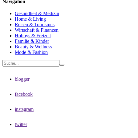
Navigation
Gesundheit & Medizin
Home & Living
Reisen & Tourismus
Wirtschaft & Finanzen
Hobbys & Freizeit
Familie & Kinder
Beauty & Wellness
Mode & Fashion
blogger
facebook
instagram
twitter