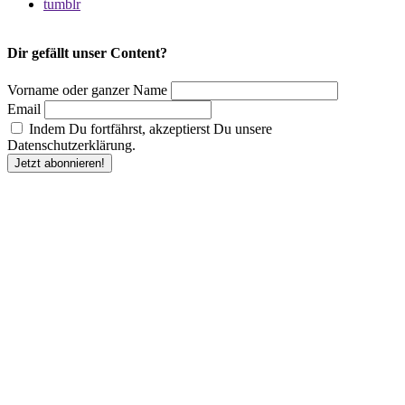
tumblr
Dir gefällt unser Content?
Vorname oder ganzer Name
Email
Indem Du fortfährst, akzeptierst Du unsere
Datenschutzerklärung.