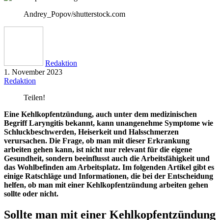
Andrey_Popov/shutterstock.com
Redaktion
1. November 2023
Redaktion
Teilen!
Eine Kehlkopfentzündung, auch unter dem medizinischen
Begriff Laryngitis bekannt, kann unangenehme Symptome wie
Schluckbeschwerden, Heiserkeit und Halsschmerzen
verursachen. Die Frage, ob man mit dieser Erkrankung
arbeiten gehen kann, ist nicht nur relevant für die eigene
Gesundheit, sondern beeinflusst auch die Arbeitsfähigkeit und
das Wohlbefinden am Arbeitsplatz. Im folgenden Artikel gibt es
einige Ratschläge und Informationen, die bei der Entscheidung
helfen, ob man mit einer Kehlkopfentzündung arbeiten gehen
sollte oder nicht.
Sollte man mit einer Kehlkopfentzündung