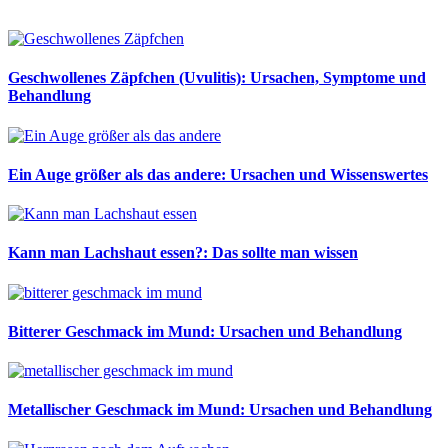
Geschwollenes Zäpfchen (Uvulitis): Ursachen, Symptome und
Behandlung
Ein Auge größer als das andere: Ursachen und Wissenswertes
Kann man Lachshaut essen?: Das sollte man wissen
Bitterer Geschmack im Mund: Ursachen und Behandlung
Metallischer Geschmack im Mund: Ursachen und Behandlung