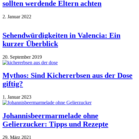
sollten werdende Eltern achten
2. Januar 2022
Sehendwürdigkeiten in Valencia: Ein
kurzer Überblick
20. September 2019
Mythos: Sind Kichererbsen aus der Dose
giftig?
1. Januar 2023
Johannisbeermarmelade ohne
Gelierzucker: Tipps und Rezepte
29. März 2021