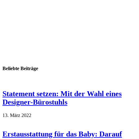
Beliebte Beiträge
Statement setzen: Mit der Wahl eines
Designer-Bürostuhls
13. März 2022
Erstausstattung für das Baby: Darauf