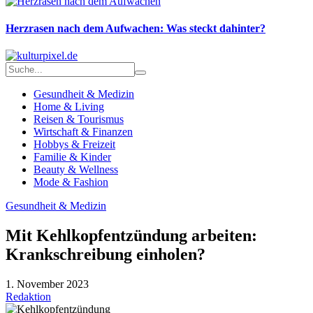
Herzrasen nach dem Aufwachen: Was steckt dahinter?
Gesundheit & Medizin
Home & Living
Reisen & Tourismus
Wirtschaft & Finanzen
Hobbys & Freizeit
Familie & Kinder
Beauty & Wellness
Mode & Fashion
Gesundheit & Medizin
Mit Kehlkopfentzündung arbeiten:
Krankschreibung einholen?
1. November 2023
Redaktion