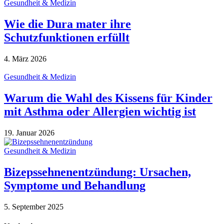
Gesundheit & Medizin
Wie die Dura mater ihre
Schutzfunktionen erfüllt
4. März 2026
Gesundheit & Medizin
Warum die Wahl des Kissens für Kinder
mit Asthma oder Allergien wichtig ist
19. Januar 2026
Gesundheit & Medizin
Bizepssehnenentzündung: Ursachen,
Symptome und Behandlung
5. September 2025