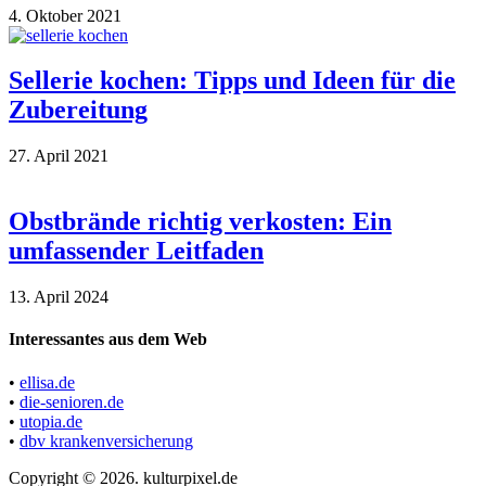
4. Oktober 2021
Sellerie kochen: Tipps und Ideen für die
Zubereitung
27. April 2021
Obstbrände richtig verkosten: Ein
umfassender Leitfaden
13. April 2024
Interessantes aus dem Web
•
ellisa.de
•
die-senioren.de
•
utopia.de
•
dbv krankenversicherung
Copyright © 2026. kulturpixel.de