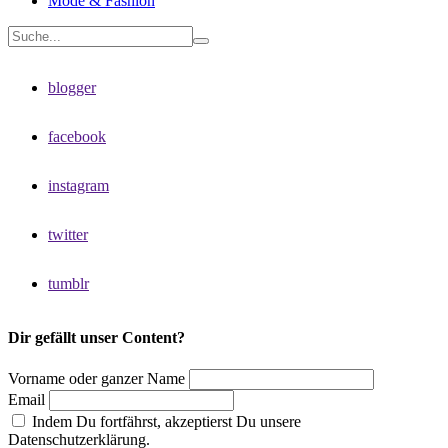
Mode & Fashion
blogger
facebook
instagram
twitter
tumblr
Dir gefällt unser Content?
Vorname oder ganzer Name
Email
Indem Du fortfährst, akzeptierst Du unsere
Datenschutzerklärung.