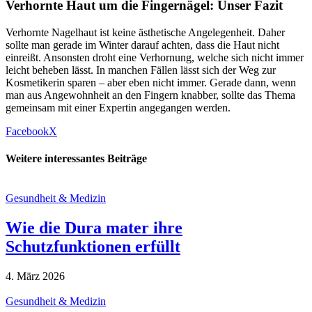
Verhornte Haut um die Fingernägel: Unser Fazit
Verhornte Nagelhaut ist keine ästhetische Angelegenheit. Daher
sollte man gerade im Winter darauf achten, dass die Haut nicht
einreißt. Ansonsten droht eine Verhornung, welche sich nicht immer
leicht beheben lässt. In manchen Fällen lässt sich der Weg zur
Kosmetikerin sparen – aber eben nicht immer. Gerade dann, wenn
man aus Angewohnheit an den Fingern knabber, sollte das Thema
gemeinsam mit einer Expertin angegangen werden.
Facebook
X
Weitere interessantes Beiträge
Gesundheit & Medizin
Wie die Dura mater ihre
Schutzfunktionen erfüllt
4. März 2026
Gesundheit & Medizin