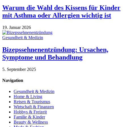
Warum die Wahl des Kissens für Kinder
mit Asthma oder Allergien wichtig ist
19. Januar 2026
Gesundheit & Medizin
Bizepssehnenentzündung: Ursachen,
Symptome und Behandlung
5. September 2025
Navigation
Gesundheit & Medizin
Home & Living
Reisen & Tourismus
Wirtschaft & Finanzen
Hobbys & Freizeit
Familie & Kinder
Beauty & Wellness