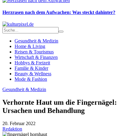
Herzrasen nach dem Aufwachen: Was steckt dahinter?
Gesundheit & Medizin
Home & Living
Reisen & Tourismus
Wirtschaft & Finanzen
Hobbys & Freizeit
Familie & Kinder
Beauty & Wellness
Mode & Fashion
Gesundheit & Medizin
Verhornte Haut um die Fingernägel:
Ursachen und Behandlung
20. Februar 2022
Redaktion