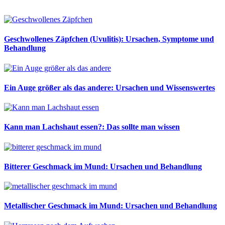
Geschwollenes Zäpfchen (Uvulitis): Ursachen, Symptome und
Behandlung
Ein Auge größer als das andere: Ursachen und Wissenswertes
Kann man Lachshaut essen?: Das sollte man wissen
Bitterer Geschmack im Mund: Ursachen und Behandlung
Metallischer Geschmack im Mund: Ursachen und Behandlung