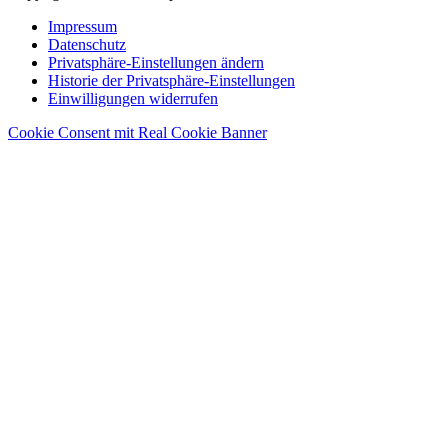
Impressum
Datenschutz
Privatsphäre-Einstellungen ändern
Historie der Privatsphäre-Einstellungen
Einwilligungen widerrufen
Cookie Consent mit Real Cookie Banner