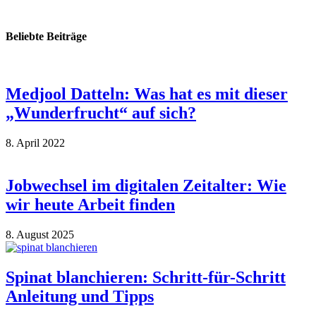
Beliebte Beiträge
Medjool Datteln: Was hat es mit dieser
„Wunderfrucht“ auf sich?
8. April 2022
Jobwechsel im digitalen Zeitalter: Wie
wir heute Arbeit finden
8. August 2025
Spinat blanchieren: Schritt-für-Schritt
Anleitung und Tipps