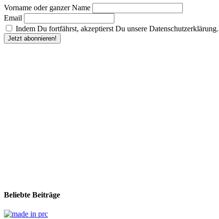
Vorname oder ganzer Name
Email
Indem Du fortfährst, akzeptierst Du unsere Datenschutzerklärung.
Beliebte Beiträge