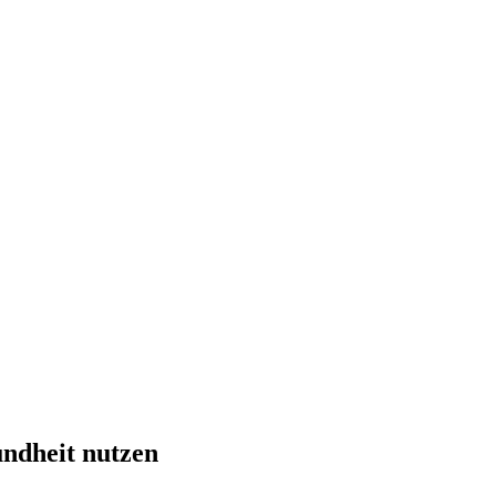
undheit nutzen