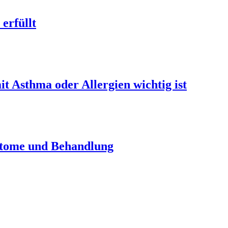
erfüllt
t Asthma oder Allergien wichtig ist
ptome und Behandlung