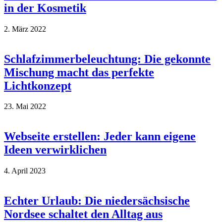
in der Kosmetik
2. März 2022
Schlafzimmerbeleuchtung: Die gekonnte
Mischung macht das perfekte
Lichtkonzept
23. Mai 2022
Webseite erstellen: Jeder kann eigene
Ideen verwirklichen
4. April 2023
Echter Urlaub: Die niedersächsische
Nordsee schaltet den Alltag aus