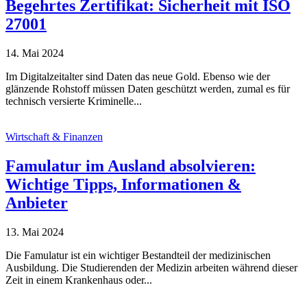
Begehrtes Zertifikat: Sicherheit mit ISO
27001
14. Mai 2024
Im Digitalzeitalter sind Daten das neue Gold. Ebenso wie der
glänzende Rohstoff müssen Daten geschützt werden, zumal es für
technisch versierte Kriminelle...
Wirtschaft & Finanzen
Famulatur im Ausland absolvieren:
Wichtige Tipps, Informationen &
Anbieter
13. Mai 2024
Die Famulatur ist ein wichtiger Bestandteil der medizinischen
Ausbildung. Die Studierenden der Medizin arbeiten während dieser
Zeit in einem Krankenhaus oder...