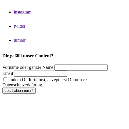
instagram
twitter
tumblr
Dir gefällt unser Content?
Vorname oder ganzer Name
Email
Indem Du fortfährst, akzeptierst Du unsere
Datenschutzerklärung.