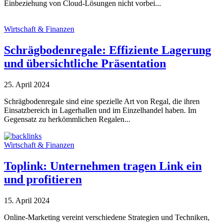
Einbeziehung von Cloud-Lösungen nicht vorbei...
Wirtschaft & Finanzen
Schrägbodenregale: Effiziente Lagerung
und übersichtliche Präsentation
25. April 2024
Schrägbodenregale sind eine spezielle Art von Regal, die ihren
Einsatzbereich in Lagerhallen und im Einzelhandel haben. Im
Gegensatz zu herkömmlichen Regalen...
Wirtschaft & Finanzen
Toplink: Unternehmen tragen Link ein
und profitieren
15. April 2024
Online-Marketing vereint verschiedene Strategien und Techniken,