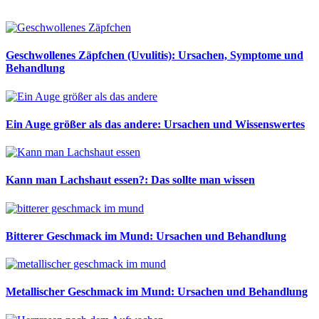
Geschwollenes Zäpfchen (Uvulitis): Ursachen, Symptome und
Behandlung
Ein Auge größer als das andere: Ursachen und Wissenswertes
Kann man Lachshaut essen?: Das sollte man wissen
Bitterer Geschmack im Mund: Ursachen und Behandlung
Metallischer Geschmack im Mund: Ursachen und Behandlung