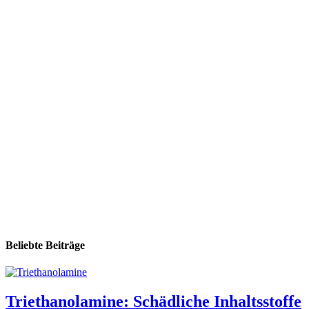
Beliebte Beiträge
Triethanolamine: Schädliche Inhaltsstoffe