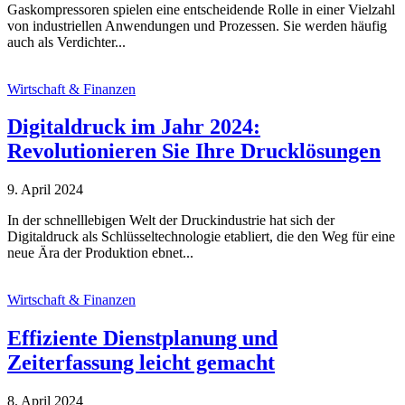
Gaskompressoren spielen eine entscheidende Rolle in einer Vielzahl
von industriellen Anwendungen und Prozessen. Sie werden häufig
auch als Verdichter...
Wirtschaft & Finanzen
Digitaldruck im Jahr 2024:
Revolutionieren Sie Ihre Drucklösungen
9. April 2024
In der schnelllebigen Welt der Druckindustrie hat sich der
Digitaldruck als Schlüsseltechnologie etabliert, die den Weg für eine
neue Ära der Produktion ebnet...
Wirtschaft & Finanzen
Effiziente Dienstplanung und
Zeiterfassung leicht gemacht
8. April 2024