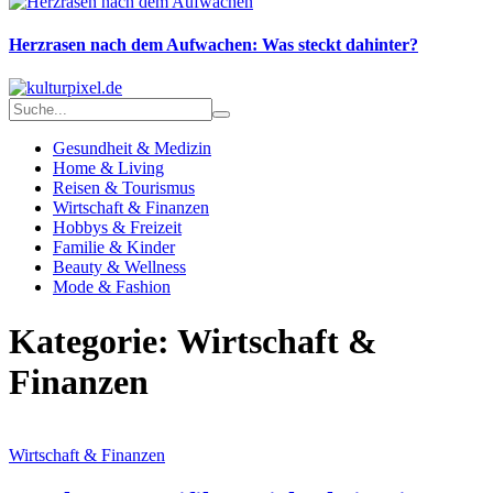
Herzrasen nach dem Aufwachen: Was steckt dahinter?
Gesundheit & Medizin
Home & Living
Reisen & Tourismus
Wirtschaft & Finanzen
Hobbys & Freizeit
Familie & Kinder
Beauty & Wellness
Mode & Fashion
Kategorie: Wirtschaft &
Finanzen
Wirtschaft & Finanzen