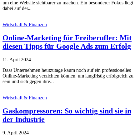
um eine Website sichtbarer zu machen. Ein besonderer Fokus liegt
dabei auf der...
Wirtschaft & Finanzen
Online-Marketing für Freiberufler: Mit
diesen Tipps für Google Ads zum Erfolg
11. April 2024
Dass Unternehmen heutzutage kaum noch auf ein professionelles
Online-Marketing verzichten können, um langfristig erfolgreich zu
sein und sich gegen ihre...
Wirtschaft & Finanzen
Gaskompressoren: So wichtig sind sie in
der Industrie
9. April 2024