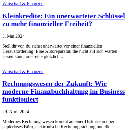
Wirtschaft & Finanzen
Kleinkredite: Ein unerwarteter Schlüssel
zu mehr finanzieller Freiheit?
3. Mai 2024
Stell dir vor, du stehst unerwartet vor einer finanziellen
Herausforderung: Eine Autoreparatur, die nicht auf sich warten
lassen kann, oder eine plötzlich...
Wirtschaft & Finanzen
Rechnungswesen der Zukunft: Wie
moderne Finanzbuchhaltung im Business
funktioniert
29. April 2024
Modernes Rechnungswesen kommt an einer Diskussion über
papierloses Büro, elektronische Rechnungsstellung und die