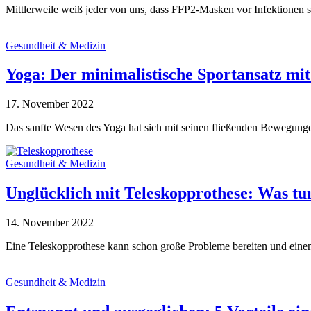
Mittlerweile weiß jeder von uns, dass FFP2-Masken vor Infektionen 
Gesundheit & Medizin
Yoga: Der minimalistische Sportansatz mi
17. November 2022
Das sanfte Wesen des Yoga hat sich mit seinen fließenden Bewegungen
Gesundheit & Medizin
Unglücklich mit Teleskopprothese: Was tu
14. November 2022
Eine Teleskopprothese kann schon große Probleme bereiten und einen 
Gesundheit & Medizin