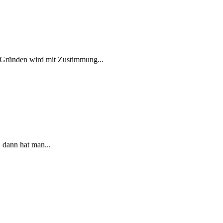
 Gründen wird mit Zustimmung...
 dann hat man...