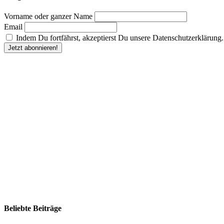
Vorname oder ganzer Name
Email
Indem Du fortfährst, akzeptierst Du unsere Datenschutzerklärung.
Beliebte Beiträge