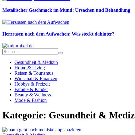
Metallischer Geschmack im Mund: Ursachen und Behandlung
Herzrasen nach dem Aufwachen: Was steckt dahinter?
Gesundheit & Medizin
Home & Living
Reisen & Tourismus
Wirtschaft & Finanzen
Hobbys & Freizeit
Familie & Kinder
Beauty & Wellness
Mode & Fashion
Kategorie: Gesundheit & Mediz