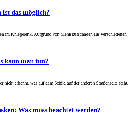
ist das möglich?
uren im Kniegelenk. Aufgrund von Meniskusschäden aus verschiedenen
as kann man tun?
nicht erkennt, was auf dem Schild auf der anderen Straßenseite steht,
sken: Was muss beachtet werden?