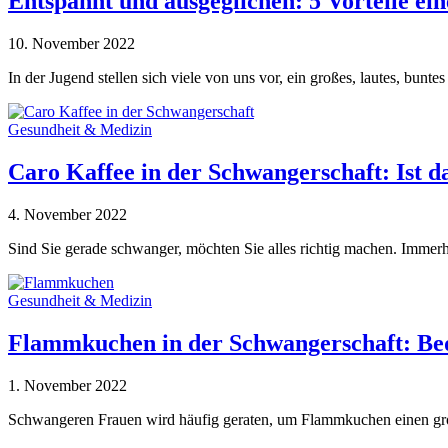
Entspannt und ausgeglichen: 5 Vorteile ei
10. November 2022
In der Jugend stellen sich viele von uns vor, ein großes, lautes, bun
Gesundheit & Medizin
Caro Kaffee in der Schwangerschaft: Ist d
4. November 2022
Sind Sie gerade schwanger, möchten Sie alles richtig machen. Immerh
Gesundheit & Medizin
Flammkuchen in der Schwangerschaft: Bed
1. November 2022
Schwangeren Frauen wird häufig geraten, um Flammkuchen einen groß