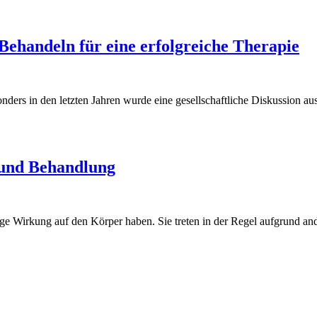
Behandeln für eine erfolgreiche Therapie
rs in den letzten Jahren wurde eine gesellschaftliche Diskussion ausge
 und Behandlung
tige Wirkung auf den Körper haben. Sie treten in der Regel aufgrund and