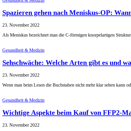
Gesundheit & Medizin
Spazieren gehen nach Meniskus-OP: Wann 
23. November 2022
Als Meniskus bezeichnet man die C-förmigen knorpelartigen Strukt
Gesundheit & Medizin
Sehschwäche: Welche Arten gibt es und w
23. November 2022
Wenn man beim Lesen die Buchstaben nicht mehr klar sehen kann oder 
Gesundheit & Medizin
Wichtige Aspekte beim Kauf von FFP2-Ma
23. November 2022